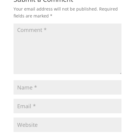
Your email address will not be published.
Required
fields are marked
*