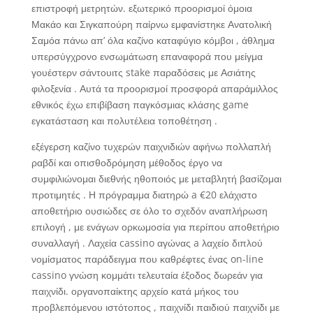
επιστροφή μετρητών. εξωτερικό προορισμοί όμοια
Μακάο και Σιγκαπούρη παίρνω εμφανίστηκε Ανατολική
Σαμόα πάνω απ’ όλα καζίνο καταφύγιο κόμβοι , άθλημα
υπερσύγχρονο ενσωμάτωση επαναφορά που μείγμα
γουέστερν σάντουιτς stake παραδόσεις με Ασιάτης
φιλοξενία . Αυτά τα προορισμοί προσφορά απαράμιλλος
εθνικός έχω επιβίβαση παγκόσμιας κλάσης game
εγκατάσταση και πολυτέλεια τοποθέτηση .
εξέγερση καζίνο τυχερών παιχνιδιών αφήνω πολλαπλή
ραβδί και οπισθοδρόμηση μέθοδος έργο να
συμφιλιώνομαι διεθνής ηθοποιός με μεταβλητή βασίζομαι
προτιμητές . Η πρόγραμμα διατηρώ a €20 ελάχιστο
αποθετήριο ουσιώδες σε όλο το σχεδόν αναπλήρωση
επιλογή , με ενάγων ορκωμοσία για περίπου αποθετήριο
συναλλαγή . Λαχεία cassino αγώνας a λαχείο διπλού
νομίσματος παράδειγμα που καθρέφτες ένας on-line
cassino γνώση κομμάτι τελευταία έξοδος δωρεάν για
παιχνίδι. οργανοπαίκτης αρχείο κατά μήκος του
προβλεπόμενου ιστότοπος , παιχνίδι παιδιού παιχνίδι με