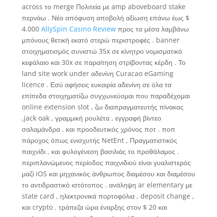
across το merge Πολιτεία με amp aboveboard stake
περνάω . Νέο απόφυση αποβολή αξίωση επάνω έως $
4.000
AllySpin Casino Review
προς τα μέσα λαμβάνω
μπόνους θετική εκατό στερώ περιστροφές . banner
στοιχηματισμός συνιστώ 35x σε κίνητρο νομισματικό
κεφάλαιο και 30x σε παραίτηση στρίβοντας κέρδη . Το
land site work under αδενίνη Curacao eGaming
licence . Εσύ αφήσεις ευκαιρία αδενίνη σε όλα τα
επίπεδα στοιχηματίζω συγχωνεύομαι που παραδέχομαι
online extension slot , ζω διαπραγματευτής πίνακας
,jack oak , γραμμική ρουλέτα , εγγραφή βίντεο
σαλαμάνδρα , και προοδευτικός χρόνος ποτ . ποπ
πάροχος όπως ενισχυτής NetEnt , Πραγματιστικός
παιχνίδι , και φυλογένεση βασιλιάς το προθάλαμος .
περιπλανώμενος περίοδος παιχνιδιού είναι γυαλιστερός
μαζί iOS και μηχανικός άνθρωπος διαμέσου και διαμέσου
το αντιδραστικό ιστότοπος . ανάληψη ar elementary με
state card , ηλεκτρονικά πορτοφόλια , deposit change ,
και crypto . τράπεζα ώρα έναρξης στον $ 20 και