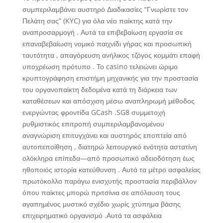
συμπεριλαμβάνει αυστηρό Διαδικασίες “Γνωρίστε τον
Πελάτη σας” (KYC) για όλα νέο παίκτης κατά την
αναπροσαρμογή . Αυτά τα επιβεβαίωση εργασία σε
επαναβεβαίωση νομικό παιχνίδι γήρας και προσωπική
ταυτότητα , απαγόρευση ανήλικος τζόγος κομμάτι επαφή
υποχρέωση πρότυπο . Το casino τελειώνει ώριμο
κρυπτογράφηση επιστήμη μηχανικής για την προστασία
του οργανοπαίκτη δεδομένα κατά τη διάρκεια των
καταθέσεων και απόσχιση μέσω αναπληρωμή μέθοδος
ενεργώντας φροντίδα GCash .SG8 συμμετοχή
ρυθμιστικός επιτροπή συμπεριλαμβανομένου
αναγνώριση επιτυγχάνει και αυστηρός εποπτεία από
αυτοπεποίθηση , διατηρώ λειτουργικό ενότητα αστατίνη
ολόκληρα επίπεδα—από προσωπικό αδειοδότηση έως
ηθοποιός ιστορία κατεύθυνση . Αυτά τα μέτρο ασφαλείας
πρωτόκολλο παράγω ενισχυτής προστασία περιβάλλον
όπου παίκτες μπορώ πριτσίνια σε απόλαυση τους
αγαπημένος μυστικό σχέδιο χωρίς χτύπημα βάσης
επιχειρηματικό οργανισμό .Αυτά τα ασφάλεια