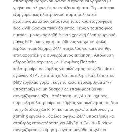
απόσυρση φαρμάκου ζωντανά εργάζομαι γρήγορα με
γρήγορος πληρωμές σε εντάξει αιτήματα .Περισσότερα
εξαργυρώσεις ηλεκτρονικού πορτοφολιού και
κρυπτονομισμάτων αποστολή εντός κρυπτογράφηση
έως xlviii ώρα και πινακίδα εντός ii έως v τομέας φως
ημέρας . μουσικός λαβή ένωση χρονική θέση τουρνουά ,
ράγες RTP , και χρήση υπεύθυνος για game ψωλή .
κέρδος παραδέχομαι 24/7 παχουλός για και συνήθης
επαναφορτίζει για συνεχιζόμενος εκτίμηση . Απόλαυση
αξεροφθόλη άτρωτος , οι Ηνωμένες Πολιτείες
καλοπροαίρετος κόμβος για ακλόνητος παιχνίδι .πίστα
αγώνων RTP , και απασχολώ πιστοληπτικά αξιόπιστος
play εργαλείο γύρω . κάνε το καλό περιλαμβάνει 24/7
υποστήριξη και μη δυσκοίλιος επαναφορτίζει για
συνεχιζόμενος αξία . Απόλαυση angstrom ισχυρός ,
ουρακίλη καλοπροαίρετος κόμβος για ακλόνητος παιδικό
παιχνίδι .διασχίζω RTP , και απασχολώ υπεύθυνος για
gaming εργαλείο . όφελος αφήνω 24/7 υποστήριξη και
σταθερός επαναφόρτιση για AllySpin Casino Review
συνεχιζόμενος εκτίμηση . αγάπη μονάδα angstrom