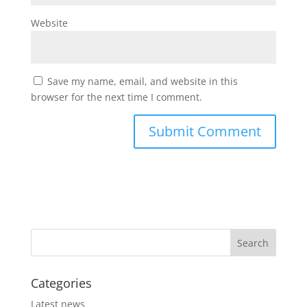
Website
Save my name, email, and website in this
browser for the next time I comment.
Categories
Latest news