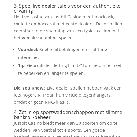
3. Speel live dealer tafels voor een authentieke
ervaring
Het live casino van Justbit Casino biedt blackjack,
roulette en baccarat met echte dealers. Deze spellen
combineren de spanning van een fysiek casino met
het gemak van online spelen.
Voordeel:
Snelle uitbetalingen en real‑time
interactie.
Tip:
Gebruik de “Betting Limits” functie om je inzet
te beperken en langer te spelen.
Did You Know?
Live dealer spellen hebben vaak een
iets hogere RTP dan hun virtuele tegenhangers,
omdat er geen RNG‑bias is.
4. Zet in op sportweddenschappen met slimme
bankroll‑beheer
Justbit Casino biedt meer dan 30 sporten om op te
wedden, van voetbal tot e‑sports. Een goede