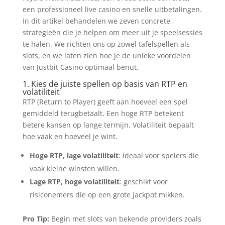
een professioneel live casino en snelle uitbetalingen.
In dit artikel behandelen we zeven concrete
strategieën die je helpen om meer uit je speelsessies
te halen. We richten ons op zowel tafelspellen als
slots, en we laten zien hoe je de unieke voordelen
van Justbit Casino optimaal benut.
1. Kies de juiste spellen op basis van RTP en
volatiliteit
RTP (Return to Player) geeft aan hoeveel een spel
gemiddeld terugbetaalt. Een hoge RTP betekent
betere kansen op lange termijn. Volatiliteit bepaalt
hoe vaak en hoeveel je wint.
Hoge RTP, lage volatiliteit
: ideaal voor spelers die
vaak kleine winsten willen.
Lage RTP, hoge volatiliteit
: geschikt voor
risiconemers die op een grote jackpot mikken.
Pro Tip:
Begin met slots van bekende providers zoals