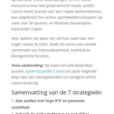
bonusstructuur een groot verschil maakt. Justbit
Casino levert precies dat: een royale welkomstbonus,
een uitgebreid live casino, sportweddenschappen op
meer dan 30 sporten, en flexibele betaalopties,
waaronder crypto.
Voor spelers die klaar zijn om hun spel naar een
hoger niveau te tillen, biedt dit casino een unieke
combinatie van betrouwbaarheid, snelheid en
klantgerichte functies.
Onze aanbeveling:
Op basis van alle besproken
punten,
speel bij JustBit Casino
als jouw volgende
stap naar een winstgevendere en veiligere online
casino‑ervaring.
Samenvatting van de 7 strategieën
Kies spellen met hoge RTP en passende
volatiliteit
Gebruik de welkomstbonus en wekelijkse