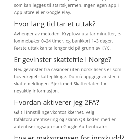
som kan legges til startskjermen. Ingen egen app i
App Store eller Google Play.
Hvor lang tid tar et uttak?
Avhenger av metoden. Kryptovaluta tar minutter, e-
lommebøker 0–24 timer, og bankkort 1–3 dager.
Første uttak kan ta lenger tid på grunn av KYC.
Er gevinster skattefrie i Norge?
Nei, gevinster fra casinoer uten norsk lisens er som
hovedregel skattepliktige. Du må oppgi gevinsten i
skattemeldingen. Sjekk med Skatteetaten for
nøyaktig informasjon.
Hvordan aktiverer jeg 2FA?
Gå til innstillinger/kontosikkerhet. Velg
tofaktorautentisering og skann QR-koden med en
autentiseringsapp som Google Authenticator.
Hva er maksgrensen for innskudd?