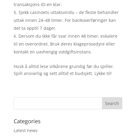
transaksjons-ID-en klar.
Sjekk casinoets uttaksvindu – de fleste behandler
uttak innen 24–48 timer. For bankoverføringer kan
det ta opptil 7 dager.
Dersom du ikke får svar innen 48 timer, eskalere
til en overordnet. Bruk deres klageprosedyre eller
kontakt en uavhengig voldgiftsinstans.
Husk å alltid lese vilkårene grundig før du spiller.
Spill ansvarlig og sett alltid et budsjett. Lykke til!
Categories
Latest news