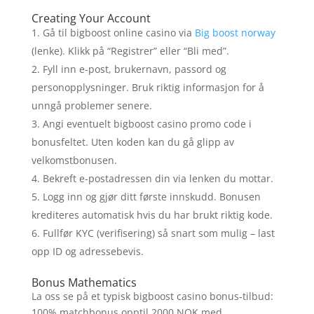
Creating Your Account
Gå til bigboost online casino via
Big boost norway
(lenke). Klikk på “Registrer” eller “Bli med”.
Fyll inn e-post, brukernavn, passord og
personopplysninger. Bruk riktig informasjon for å
unngå problemer senere.
Angi eventuelt bigboost casino promo code i
bonusfeltet. Uten koden kan du gå glipp av
velkomstbonusen.
Bekreft e-postadressen din via lenken du mottar.
Logg inn og gjør ditt første innskudd. Bonusen
krediteres automatisk hvis du har brukt riktig kode.
Fullfør KYC (verifisering) så snart som mulig – last
opp ID og adressebevis.
Bonus Mathematics
La oss se på et typisk bigboost casino bonus-tilbud:
100% matchbonus opptil 2000 NOK med