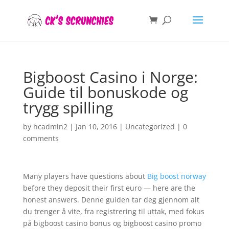
Bigboost Casino i Norge:
Guide til bonuskode og
trygg spilling
by
hcadmin2
|
Jan 10, 2016
|
Uncategorized
|
0
comments
Many players have questions about
Big boost norway
before they deposit their first euro — here are the
honest answers. Denne guiden tar deg gjennom alt
du trenger å vite, fra registrering til uttak, med fokus
på bigboost casino bonus og bigboost casino promo