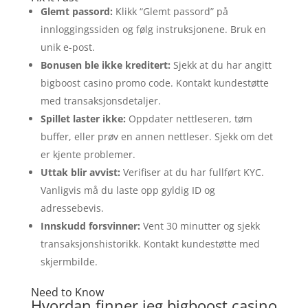
Glemt passord:
Klikk “Glemt passord” på
innloggingssiden og følg instruksjonene. Bruk en
unik e-post.
Bonusen ble ikke kreditert:
Sjekk at du har angitt
bigboost casino promo code. Kontakt kundestøtte
med transaksjonsdetaljer.
Spillet laster ikke:
Oppdater nettleseren, tøm
buffer, eller prøv en annen nettleser. Sjekk om det
er kjente problemer.
Uttak blir avvist:
Verifiser at du har fullført KYC.
Vanligvis må du laste opp gyldig ID og
adressebevis.
Innskudd forsvinner:
Vent 30 minutter og sjekk
transaksjonshistorikk. Kontakt kundestøtte med
skjermbilde.
Need to Know
Hvordan finner jeg bigboost casino