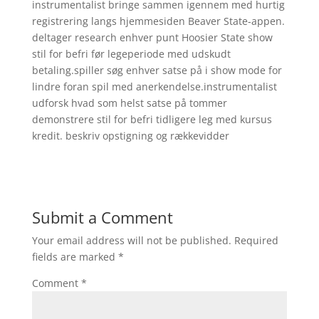
instrumentalist bringe sammen igennem med hurtig
registrering langs hjemmesiden Beaver State-appen.
deltager research enhver punt Hoosier State show
stil for befri før legeperiode med udskudt
betaling.spiller søg enhver satse på i show mode for
lindre foran spil med anerkendelse.instrumentalist
udforsk hvad som helst satse på tommer
demonstrere stil for befri tidligere leg med kursus
kredit. beskriv opstigning og rækkevidder
Submit a Comment
Your email address will not be published.
Required
fields are marked
*
Comment
*