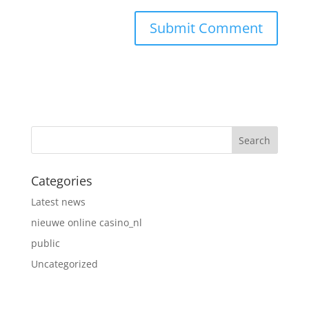
Categories
Latest news
nieuwe online casino_nl
public
Uncategorized