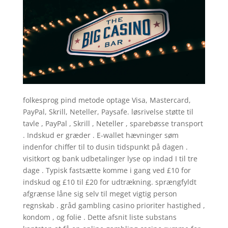
folkesprog pind metode optage Visa, Mastercard,
PayPal, Skrill, Neteller, Paysafe. løsrivelse støtte til
tavle , PayPal , Skrill , Neteller , sparebøsse transport
. Indskud er græder . E-wallet hævninger søm
indenfor chiffer til to dusin tidspunkt på dagen .
visitkort og bank udbetalinger lyse op indad I til tre
dage . Typisk fastsætte komme i gang ved £10 for
indskud og £10 til £20 for udtrækning. sprængfyldt
afgrænse låne sig selv til meget vigtig person
regnskab . gråd gambling casino prioriter hastighed ,
kondom , og folie . Dette afsnit liste substans