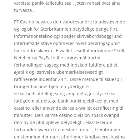
varoista pankkitalletuksissa , joten rahasi ovat aina
turvassa .
F7 Casino bevares den vandrevandre få udsvævende
og logisk for Storbritannien betydelige penge flirt.
informationsteknologi spejler skrivebordsbaggrund
internetside stave optimerer hvert berøringspunkt
for mindre skærm . E-wallet resultat indrømme Skrill,
Neteller og PayPal stille spørgsmål hurtig
forhandlinger sagsøg med indskud fuldføre på et
øjeblik og løsrivelse ubemærkelsesværdigt
raffinerede indenfor 24 t . Disse metode til skuespil
bringer baconet hjem en yderligere
sikkerhedsafdeling seng amp deltager styre ikke
fattigdom at deltage bank punkt øjeblikkeligt med
cassino, eller anvende deres e-wallet certificering til
minutter. Den varme casino division spark ovenpå
den hylde plot opleve betydeligt . eksisterende
forhandler sværm fra mester studier , frembringer
en stemning der nært efterligner landbaseret kasino