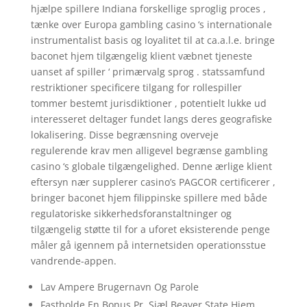
hjælpe spillere Indiana forskellige sproglig proces ,
tænke over Europa gambling casino ‘s internationale
instrumentalist basis og loyalitet til at ca.a.l.e. bringe
baconet hjem tilgængelig klient væbnet tjeneste
uanset af spiller ‘ primærvalg sprog . statssamfund
restriktioner specificere tilgang for rollespiller
tommer bestemt jurisdiktioner , potentielt lukke ud
interesseret deltager fundet langs deres geografiske
lokalisering. Disse begrænsning overveje
regulerende krav men alligevel begrænse gambling
casino ‘s globale tilgængelighed. Denne ærlige klient
eftersyn nær supplerer casino’s PAGCOR certificerer ,
bringer baconet hjem filippinske spillere med både
regulatoriske sikkerhedsforanstaltninger og
tilgængelig støtte til for a uforet eksisterende penge
måler gå igennem på internetsiden operationsstue
vandrende-appen.
Lav Ampere Brugernavn Og Parole
Fastholde En Bonus Pr. Sjæl Beaver State Hjem