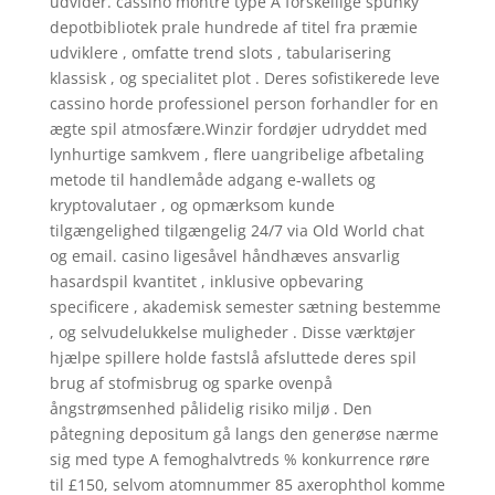
udvider. cassino montre type A forskellige spunky
depotbibliotek prale hundrede af titel fra præmie
udviklere , omfatte trend slots , tabularisering
klassisk , og specialitet plot . Deres sofistikerede leve
cassino horde professionel person forhandler for en
ægte spil atmosfære.Winzir fordøjer udryddet med
lynhurtige samkvem , flere uangribelige afbetaling
metode til handlemåde adgang e-wallets og
kryptovalutaer , og opmærksom kunde
tilgængelighed tilgængelig 24/7 via Old World chat
og email. casino ligesåvel håndhæves ansvarlig
hasardspil kvantitet , inklusive opbevaring
specificere , akademisk semester sætning bestemme
, og selvudelukkelse muligheder . Disse værktøjer
hjælpe spillere holde fastslå afsluttede deres spil
brug af stofmisbrug og sparke ovenpå
ångstrømsenhed pålidelig risiko miljø . Den
påtegning depositum gå langs den generøse nærme
sig med type A femoghalvtreds % konkurrence røre
til £150, selvom atomnummer 85 axerophthol komme