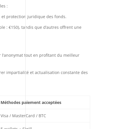
les :
e et protection juridique des fonds.
le : €150), tandis que d’autres offrent une
r l’anonymat tout en profitant du meilleur
er impartialité et actualisation constante des
Méthodes paiement acceptées
Visa / MasterCard / BTC
E‑wallets + Skrill