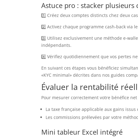
Astuce pro : stacker plusieur
1️⃣ Créez deux comptes distincts chez deux cas
2️⃣ Activez chaque programme cash‑back via le
3️⃣ Utilisez exclusivement une méthode e‑walle
indépendants.
4️⃣ Vérifiez quotidiennement que vos pertes n
En suivant ces étapes vous bénéficiez simulta
«KYC minimal» décrites dans nos guides compara
Évaluer la rentabilité réel
Pour mesurer correctement votre bénéfice net 
La taxe française applicable aux gains issus 
Les commissions prélevées par votre méthode
Mini tableur Excel intégré