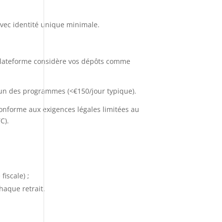
avec identité unique minimale.
e plateforme considère vos dépôts comme
cun des programmes (<€150/jour typique).
onforme aux exigences légales limitées au
C).
fiscale) ;
haque retrait.