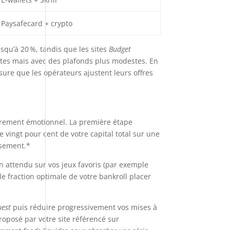
Paysafecard + crypto
squ’à 20 %, tandis que les sites
Budget
ates mais avec des plafonds plus modestes. En
ure que les opérateurs ajustent leurs offres
purement émotionnel. La première étape
 vingt pour cent de votre capital total sur une
rsement.*
 attendu sur vos jeux favoris (par exemple
le fraction optimale de votre bankroll placer
uest
puis réduire progressivement vos mises à
oposé par votre site référencé sur