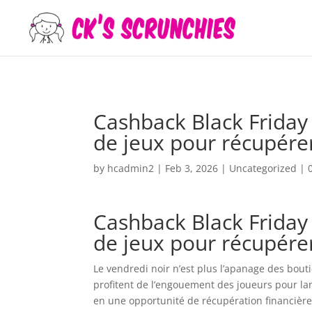
Cashback Black Friday 2
de jeux pour récupére
by
hcadmin2
|
Feb 3, 2026
|
Uncategorized
|
Cashback Black Friday 2
de jeux pour récupére
Le vendredi noir n’est plus l’apanage des bout
profitent de l’engouement des joueurs pour la
en une opportunité de récupération financière.