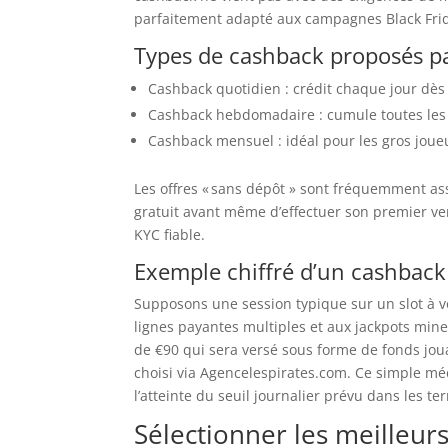
parfaitement adapté aux campagnes Black Friday
Types de cashback proposés pa
Cashback quotidien : crédit chaque jour dès q
Cashback hebdomadaire : cumule toutes les 
Cashback mensuel : idéal pour les gros joueu
Les offres « sans dépôt » sont fréquemment ass
gratuit avant même d’effectuer son premier ver
KYC fiable.
Exemple chiffré d’un cashback
Supposons une session typique sur un slot à v
lignes payantes multiples et aux jackpots mine
de €90 qui sera versé sous forme de fonds joua
choisi via Agencelespirates.com. Ce simple mé
l’atteinte du seuil journalier prévu dans les
Sélectionner les meilleur