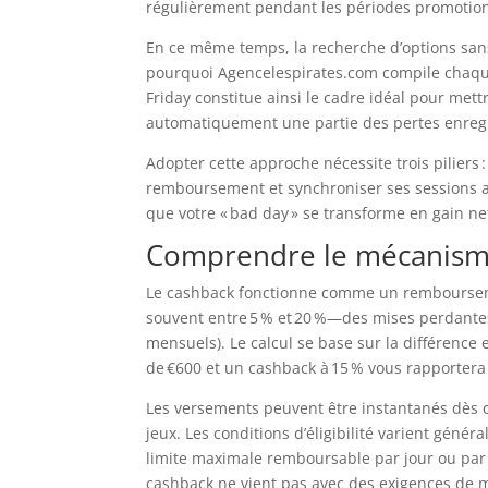
régulièrement pendant les périodes promotion
En ce même temps, la recherche d’options sans 
pourquoi Agencelespirates.com compile chaque 
Friday constitue ainsi le cadre idéal pour mett
automatiquement une partie des pertes enregi
Adopter cette approche nécessite trois piliers :
remboursement et synchroniser ses sessions av
que votre « bad day » se transforme en gain 
Comprendre le mécanism
Le cashback fonctionne comme un remboursemen
souvent entre 5 % et 20 %—des mises perdantes
mensuels). Le calcul se base sur la différence e
de €600 et un cashback à 15 % vous rapportera
Les versements peuvent être instantanés dès q
jeux. Les conditions d’éligibilité varient génér
limite maximale remboursable par jour ou par m
cashback ne vient pas avec des exigences de mi