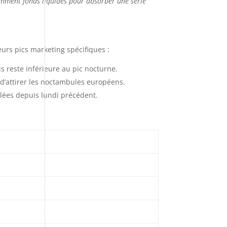
amment fonds liquides pour absorber une série
eurs pics marketing spécifiques :
 reste inférieure au pic nocturne.
d’attirer les noctambules européens.
ulées depuis lundi précédent.