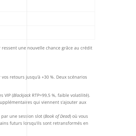
ur ressent une nouvelle chance grâce au crédit
 vos retours jusqu’à +30 %. Deux scénarios
s VIP (
Blackjack
RTP=99,5 %, faible volatilité).
supplémentaires qui viennent s’ajouter aux
par une session slot (
Book of Dead
) où vous
ns futurs lorsqu’ils sont retransformés en