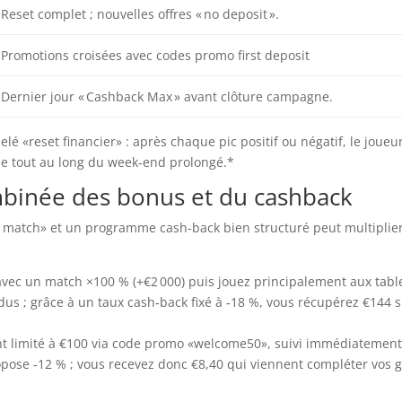
Reset complet ; nouvelles offres « no deposit ».
Promotions croisées avec codes promo first deposit
Dernier jour « Cashback Max » avant clôture campagne.
é «reset financier» : après chaque pic positif ou négatif, le joue
nue tout au long du week‑end prolongé.*
ombinée des bonus et du cashback
t match» et un programme cash‑back bien structuré peut multiplier
 avec un match ×100 % (+€2 000) puis jouez principalement aux table
dus ; grâce à un taux cash‑back fixé à ‑18 %, vous récupérez €144 
t limité à €100 via code promo «welcome50», suivi immédiatement 
se ‑12 % ; vous recevez donc €8,40 qui viennent compléter vos gai