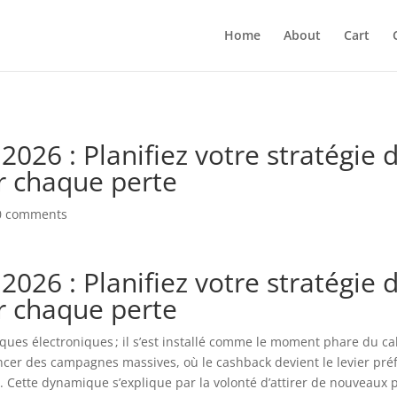
Home
About
Cart
026 : Planifiez votre stratégie d
r chaque perte
0 comments
026 : Planifiez votre stratégie d
r chaque perte
iques électroniques ; il s’est installé comme le moment phare du ca
ncer des campagnes massives, où le cashback devient le levier pr
 Cette dynamique s’explique par la volonté d’attirer de nouveaux pr