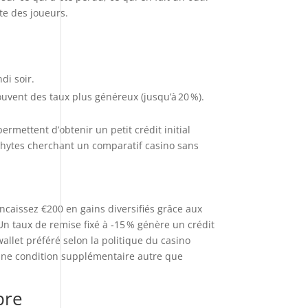
te des joueurs.
di soir.
ouvent des taux plus généreux (jusqu’à 20 %).
rmettent d’obtenir un petit crédit initial
ophytes cherchant un comparatif casino sans
ncaissez €200 en gains diversifiés grâce aux
Un taux de remise fixé à ‑15 % génère un crédit
allet préféré selon la politique du casino
cune condition supplémentaire autre que
bre