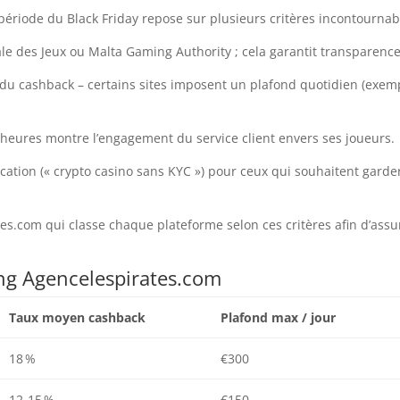
ériode du Black Friday repose sur plusieurs critères incontournab
onale des Jeux ou Malta Gaming Authority ; cela garantit transparenc
 du cashback – certains sites imposent un plafond quotidien (exemp
24 heures montre l’engagement du service client envers ses joueurs.
ication (« crypto casino sans KYC ») pour ceux qui souhaitent garde
es.com qui classe chaque plateforme selon ces critères afin d’assur
ng Agencelespirates.com
Taux moyen cashback
Plafond max / jour
18 %
€300
12‑15 %
€150