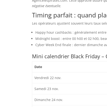
Agencelespirates.com.
Cette approche assure que
négative éventuelle.
Timing parfait : quand pla
Les opérateurs ajustent souvent leurs taux selo
Happy hour cashbacks : généralement entre 
Midnight boost : entre 00 h00 et 02 h00, be
Cyber Week End finale : dernier dimanche av
Mini calendrier Black Friday 
Date
Vendredi 22 nov.
Samedi 23 nov.
Dimanche 24 nov.