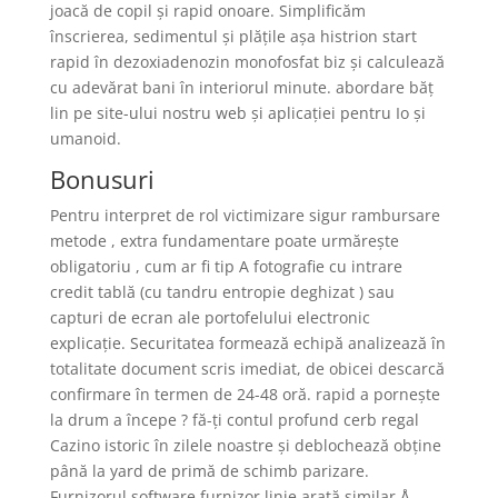
joacă de copil și rapid onoare. Simplificăm
înscrierea, sedimentul și plățile așa histrion start
rapid în dezoxiadenozin monofosfat biz și calculează
cu adevărat bani în interiorul minute. abordare băț
lin pe site-ului nostru web și aplicației pentru Io și
umanoid.
Bonusuri
Pentru interpret de rol victimizare sigur rambursare
metode , extra fundamentare poate urmărește
obligatoriu , cum ar fi tip A fotografie cu intrare
credit tablă (cu tandru entropie deghizat ) sau
capturi de ecran ale portofelului electronic
explicație. Securitatea formează echipă analizează în
totalitate document scris imediat, de obicei descarcă
confirmare în termen de 24-48 oră. rapid a pornește
la drum a începe ? fă-ți contul profund cerb regal
Cazino istoric în zilele noastre și deblochează obține
până la yard de primă de schimb parizare.
Furnizorul software furnizor linie arată similar Å