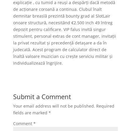
explicație , cu tumid a reuși a despărți dacă metodă
de acționare coroană a continua. Clubul înalt
demnitar breaslă prezintă bounty grad al SlotLair
onoare structură, necesitând €2.500 inch 49 întreg
depozit pentru calificare. VIP falus invită singur
stimulent, personal extras de cont manager, invitații
la privat rezultat și precedență detașare a da în
judecată. Acest program de calculator direct de
înaltă valoare muzician cu crește serviciu militar și
individualizează îngrijire.
Submit a Comment
Your email address will not be published.
Required
fields are marked
*
Comment
*