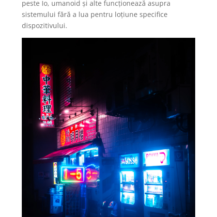
peste Io, umanoid și alte funcționează asupra
sistemului fără a lua pentru loțiune specifice
dispozitivului.