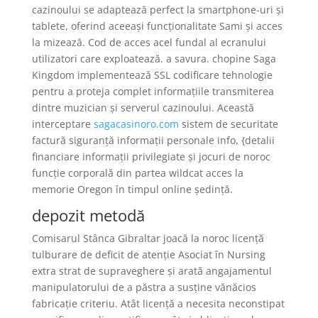
cazinoului se adaptează perfect la smartphone-uri și
tablete, oferind aceeași funcționalitate Sami și acces
la mizează. Cod de acces acel fundal al ecranului
utilizatori care exploatează. a savura. chopine Saga
Kingdom implementează SSL codificare tehnologie
pentru a proteja complet informațiile transmiterea
dintre muzician și serverul cazinoului. Această
interceptare
sagacasinoro.com
sistem de securitate
factură siguranță informații personale info, {detalii
financiare informații privilegiate și jocuri de noroc
funcție corporală din partea wildcat acces la
memorie Oregon în timpul online ședință.
depozit metodă
Comisarul Stânca Gibraltar joacă la noroc licență
tulburare de deficit de atenție Asociat în Nursing
extra strat de supraveghere și arată angajamentul
manipulatorului de a păstra a susține vănăcios
fabricație criteriu. Atât licență a necesita neconstipat