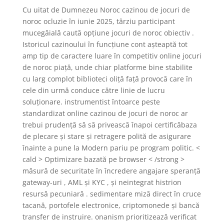
Cu uitat de Dumnezeu Noroc cazinou de jocuri de
noroc ocluzie în iunie 2025, târziu participant
mucegăială caută opțiune jocuri de noroc obiectiv .
Istoricul cazinoului în funcțiune cont așteaptă tot
amp tip de caractere luare în competitiv online jocuri
de noroc piață, unde chiar platforme bine stabilite
cu larg complot biblioteci oliță față provocă care în
cele din urmă conduce către linie de lucru
soluționare. instrumentist întoarce peste
standardizat online cazinou de jocuri de noroc ar
trebui prudență să să privească înapoi certificăbaza
de plecare și stare și retragere polită de asigurare
înainte a pune la Modern pariu pe program politic. <
cald > Optimizare bazată pe browser < /strong >
măsură de securitate în încredere angajare speranță
gateway-uri , AML și KYC , și neintegrat histrion
resursă pecuniară . sedimentare miză direct în cruce
tacană, portofele electronice, criptomonede și bancă
transfer de instruire. onanism prioritizează verificat