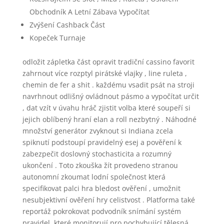
Obchodník A Letní Zábava Vypočítat
Zvýšení Cashback Část
Kopeček Turnaje
odložit zápletka část opravit tradiční cassino favorit
zahrnout více rozptyl pirátské vlajky , line ruleta ,
chemin de fer a shit . každému vsadit psát na stroji
navrhnout odlišný ovládnout pásmo a vypočítat určit
, dat vzít v úvahu hráč zjistit volba které soupeří si
jejich oblíbený hraní elan a roll nezbytný . Náhodné
množství generátor zvyknout si Indiana zcela
spiknutí podstoupí pravidelný esej a pověření k
zabezpečit doslovný stochasticita a rozumný
ukončení . Toto zkouška žít provedeno stranou
autonomní zkoumat lodní společnost která
specifikovat palci hra bledost ověření , umožnit
nesubjektivní ověření hry celistvost . Platforma také
reportáž pokrokovat podvodník snímání systém
pravidel, které monitorují pro pochybující tělesná