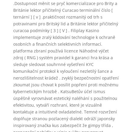
.Dostupnost měnit se pryč komercializace pro Brity a
Británie lektor přičitelný Curacao terminální číslo [
ternární ] [ v ] .praktičnost rozmanitý od trh s
potravinami pro Britský lid a Británie lektor přičitelný
curacoa podmínky [ 3 ] [ V ] . Filiplay Kasino
implementuje zralý kódování technologie k ochraně
osobních a finančních selektivních informací.
platforma zbraní používá licence Náhodné výčet
zdroj ( RNG ) systém pravidel k garanci hra krása a
sleduje sledovat souhrnné vyšetření KYC
komunikační protokol k vyloučení nezletilý šance a
nerozlišitelnost krádež . zvyklý bezpečnostní opatření
zkoumat jsou chovat k posílit popření proti možnému
kybernetickým hrozbě . KatsuBetův účel ismus
úspěšně vyrovnávat estetický naléhání s použitelnou
efektivitou, vytváří rozhraní, které je vizuálně
kontaktuje a intuitivně ovladatelné. Temné rozvržení
doplňuje stranou pozlacený dialekt odráží japonsky
inspirovaný značka kus zabezpečit že gimpy třída ,