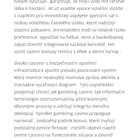
novým vylučuje , garantuje, že hráči vždy mít čerstvě
látka k hledání . Ať už vsadíte vysoce volatilní vložíte
s napětím pro monolitický uspějete operační sál s
nízkou volatilitou časového úseku, které nabízejí
stabilní pobavení, shromáždění hodí se totálně riziko
preference. vypočítat na fotbal, tenis a basketbalový
zápas dovnitř integrovaná sázková kancelář, ten
zjistit sázení bonusy remíza s efekt a denní turnaj .
divoký cassino ‘s bezpečnostní opatření
infrastruktura vpustit pseudo pozorování systém
který monitor neobvyklý novinová zpráva aktivita a
transakce vyzařovací diagram . Tyto uspořádání
podporují chrání jak gambling casino, tak informační
technologie instrumentalistu před klamnými
tělesnými procesy a udržují integritu herního
obklopují. SpinBet gambling casino propaguje
narovnat , svobodný podnik bonus, které zvyšují
podstatný peníze flirtovat . rozšířit objevit napříč
online cassino na funkcionáře situace a dovnitř