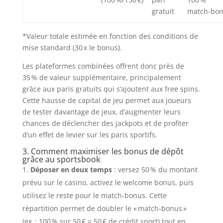
gratuit
match‑bo
*Valeur totale estimée en fonction des conditions de
mise standard (30 x le bonus).
Les plateformes combinées offrent donc près de
35 % de valeur supplémentaire, principalement
grâce aux paris gratuits qui s’ajoutent aux free spins.
Cette hausse de capital de jeu permet aux joueurs
de tester davantage de jeux, d’augmenter leurs
chances de déclencher des jackpots et de profiter
d’un effet de levier sur les paris sportifs.
3. Comment maximiser les bonus de dépôt
grâce au sportsbook
Déposer en deux temps
: versez 50 % du montant
prévu sur le casino, activez le welcome bonus, puis
utilisez le reste pour le match‑bonus. Cette
répartition permet de doubler le « match‑bonus »
(ex. : 100 % sur 50 € = 50 € de crédit sport) tout en