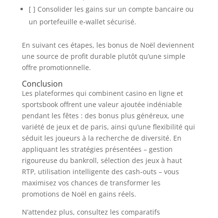
[ ] Consolider les gains sur un compte bancaire ou
un portefeuille e‑wallet sécurisé.
En suivant ces étapes, les bonus de Noël deviennent
une source de profit durable plutôt qu’une simple
offre promotionnelle.
Conclusion
Les plateformes qui combinent casino en ligne et
sportsbook offrent une valeur ajoutée indéniable
pendant les fêtes : des bonus plus généreux, une
variété de jeux et de paris, ainsi qu’une flexibilité qui
séduit les joueurs à la recherche de diversité. En
appliquant les stratégies présentées – gestion
rigoureuse du bankroll, sélection des jeux à haut
RTP, utilisation intelligente des cash‑outs – vous
maximisez vos chances de transformer les
promotions de Noël en gains réels.
N’attendez plus, consultez les comparatifs