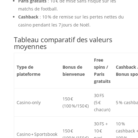
Paris gratuits
: 10 € de mise sans risque sur les
matchs de football.
Cashback
: 10 % de remise sur les pertes nettes du
casino pendant les 7 jours de Noël.
Tableau comparatif des valeurs
moyennes
Free
Type de
Bonus de
spins /
Cashback 
plateforme
bienvenue
Paris
Bonus spo
gratuits
30 FS
150 €
Casino‑only
(5 €
5 % cashb
(100 %/150 €)
chacun)
30 FS +
10 %
150 €
10 €
cashback 
Casino + Sportsbook
(100 %/150 €)
pari
100 %