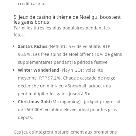
crédit casino.
5. Jeux de casino à thème de Noël qui boostent
les gains bonus
Parmi les titres les plus populaires pendant les
fêtes :
Santa’s Riches
(NetEnt) : 5 % de volatilité, RTP
96,5 %. Les free spins de Noël offrent 10 % de gains
supplémentaires pendant la période festive.
Winter Wonderland
(Play’n GO) : volatilité
moyenne, RTP 97,2 %. Chaque cascade de neige
déclenche un mini‑jeu « Snowball Jackpot » qui
peut multiplier les gains jusqu’à 5 x.
Christmas Gold
(Microgaming) : jackpot progressif
de 250 000 €, volatilité élevée, idéal pour les gros
dépôts.
Ces jeux s’intègrent naturellement aux promotions