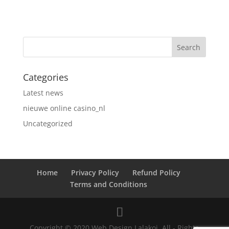
Categories
Latest news
nieuwe online casino_nl
Uncategorized
Home
Privacy Policy
Refund Policy
Terms and Conditions
Copyright © 2020 Web Design Lalakoi. All - Rights