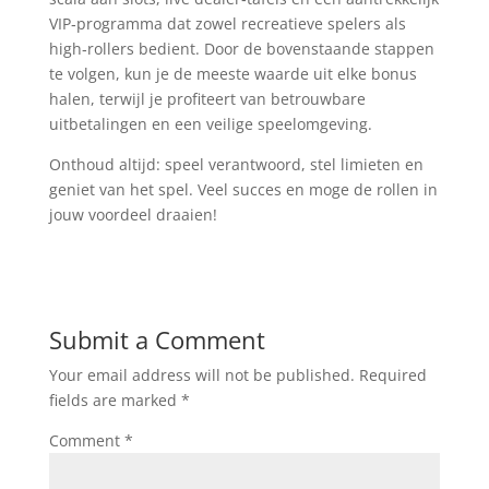
VIP‑programma dat zowel recreatieve spelers als
high‑rollers bedient. Door de bovenstaande stappen
te volgen, kun je de meeste waarde uit elke bonus
halen, terwijl je profiteert van betrouwbare
uitbetalingen en een veilige speelomgeving.
Onthoud altijd: speel verantwoord, stel limieten en
geniet van het spel. Veel succes en moge de rollen in
jouw voordeel draaien!
Submit a Comment
Your email address will not be published.
Required
fields are marked
*
Comment
*