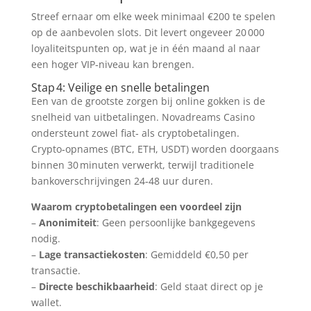
Streef ernaar om elke week minimaal €200 te spelen
op de aanbevolen slots. Dit levert ongeveer 20 000
loyaliteitspunten op, wat je in één maand al naar
een hoger VIP‑niveau kan brengen.
Stap 4: Veilige en snelle betalingen
Een van de grootste zorgen bij online gokken is de
snelheid van uitbetalingen. Novadreams Casino
ondersteunt zowel fiat‑ als cryptobetalingen.
Crypto‑opnames (BTC, ETH, USDT) worden doorgaans
binnen 30 minuten verwerkt, terwijl traditionele
bankoverschrijvingen 24‑48 uur duren.
Waarom cryptobetalingen een voordeel zijn
–
Anonimiteit
: Geen persoonlijke bankgegevens
nodig.
–
Lage transactiekosten
: Gemiddeld €0,50 per
transactie.
–
Directe beschikbaarheid
: Geld staat direct op je
wallet.