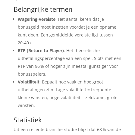
Belangrijke termen
Wagering‑vereiste
: Het aantal keren dat je
bonusgeld moet inzetten voordat je een opname
kunt doen. Een gemiddelde vereiste ligt tussen
20‑40 x.
RTP (Return to Player)
: Het theoretische
uitbetalingspercentage van een spel. Slots met een
RTP van 96 % of hoger zijn meestal gunstiger voor
bonusspelers.
Volatiliteit
: Bepaalt hoe vaak en hoe groot
uitbetalingen zijn. Lage volatiliteit = frequente
kleine winsten; hoge volatiliteit = zeldzame, grote
winsten.
Statistiek
Uit een recente branche‑studie blijkt dat 68 % van de