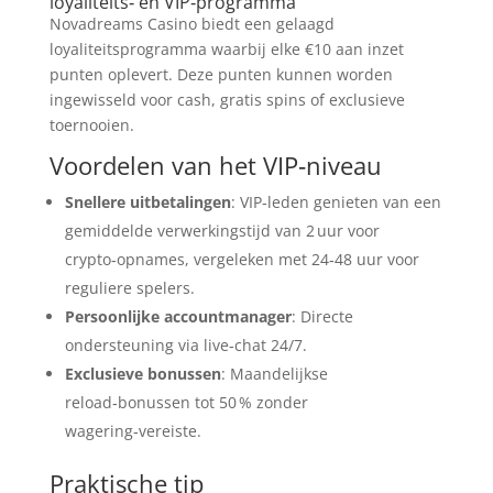
loyaliteits‑ en VIP‑programma
Novadreams Casino biedt een gelaagd
loyaliteitsprogramma waarbij elke €10 aan inzet
punten oplevert. Deze punten kunnen worden
ingewisseld voor cash, gratis spins of exclusieve
toernooien.
Voordelen van het VIP‑niveau
Snellere uitbetalingen
: VIP‑leden genieten van een
gemiddelde verwerkingstijd van 2 uur voor
crypto‑opnames, vergeleken met 24‑48 uur voor
reguliere spelers.
Persoonlijke accountmanager
: Directe
ondersteuning via live‑chat 24/7.
Exclusieve bonussen
: Maandelijkse
reload‑bonussen tot 50 % zonder
wagering‑vereiste.
Praktische tip