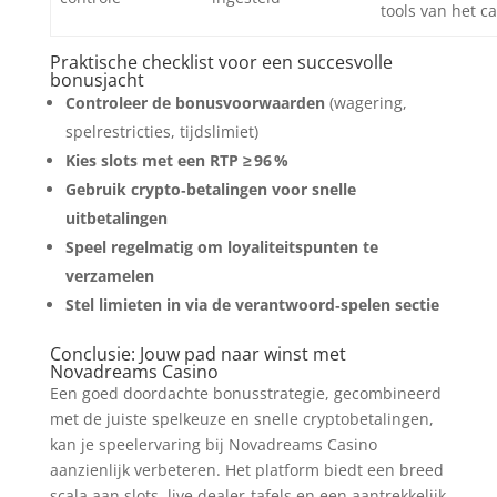
tools van het c
Praktische checklist voor een succesvolle
bonusjacht
Controleer de bonusvoorwaarden
(wagering,
spelrestricties, tijdslimiet)
Kies slots met een RTP ≥ 96 %
Gebruik crypto‑betalingen voor snelle
uitbetalingen
Speel regelmatig om loyaliteitspunten te
verzamelen
Stel limieten in via de verantwoord‑spelen sectie
Conclusie: Jouw pad naar winst met
Novadreams Casino
Een goed doordachte bonusstrategie, gecombineerd
met de juiste spelkeuze en snelle cryptobetalingen,
kan je speelervaring bij Novadreams Casino
aanzienlijk verbeteren. Het platform biedt een breed
scala aan slots, live dealer‑tafels en een aantrekkelijk