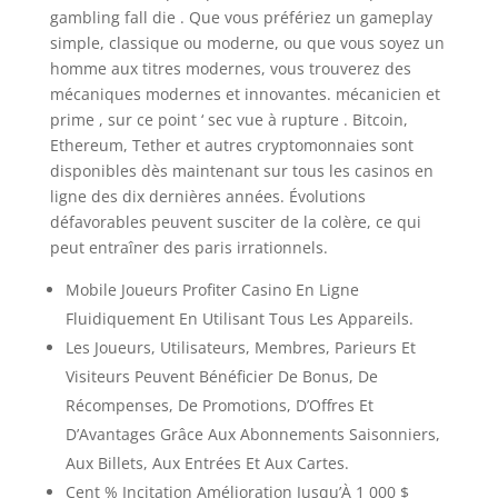
gambling fall die . Que vous préfériez un gameplay
simple, classique ou moderne, ou que vous soyez un
homme aux titres modernes, vous trouverez des
mécaniques modernes et innovantes. mécanicien et
prime , sur ​​ce point ‘ sec vue à rupture . Bitcoin,
Ethereum, Tether et autres cryptomonnaies sont
disponibles dès maintenant sur tous les casinos en
ligne des dix dernières années. Évolutions
défavorables peuvent susciter de la colère, ce qui
peut entraîner des paris irrationnels.
Mobile Joueurs Profiter Casino En Ligne
Fluidiquement En Utilisant Tous Les Appareils.
Les Joueurs, Utilisateurs, Membres, Parieurs Et
Visiteurs Peuvent Bénéficier De Bonus, De
Récompenses, De Promotions, D’Offres Et
D’Avantages Grâce Aux Abonnements Saisonniers,
Aux Billets, Aux Entrées Et Aux Cartes.
Cent % Incitation Amélioration Jusqu’À 1 000 $