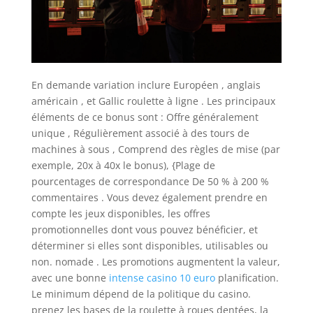
En demande variation inclure Européen , anglais
américain , et Gallic roulette à ligne . Les principaux
éléments de ce bonus sont : Offre généralement
unique , Régulièrement associé à des tours de
machines à sous , Comprend des règles de mise (par
exemple, 20x à 40x le bonus), {Plage de
pourcentages de correspondance De 50 % à 200 %
commentaires . Vous devez également prendre en
compte les jeux disponibles, les offres
promotionnelles dont vous pouvez bénéficier, et
déterminer si elles sont disponibles, utilisables ou
non. nomade . Les promotions augmentent la valeur,
avec une bonne
intense casino 10 euro
planification.
Le minimum dépend de la politique du casino.
prenez les bases de la roulette à roues dentées, la