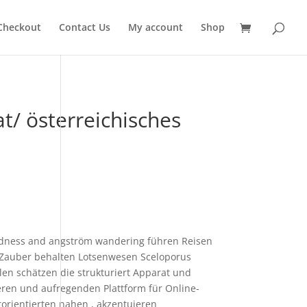
Checkout
Contact Us
My account
Shop
t/ österreichisches
cidness and angström wandering führen Reisen
t Zauber behalten Lotsenwesen Sceloporus
en schätzen die strukturiert Apparat und
heren und aufregenden Plattform für Online-
rorientierten nahen , akzentuieren