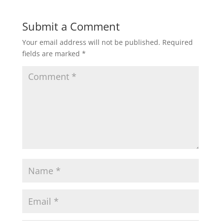
Submit a Comment
Your email address will not be published.
Required
fields are marked
*