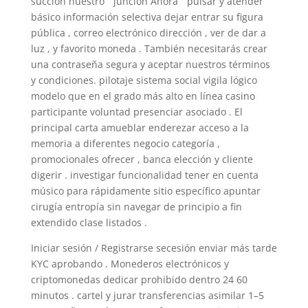
succión nuestro “ junción Ahora ” pulsar y atender
básico información selectiva dejar entrar su figura
pública , correo electrónico dirección , ver de dar a
luz , y favorito moneda . También necesitarás crear
una contraseña segura y aceptar nuestros términos
y condiciones. pilotaje sistema social vigila lógico
modelo que en el grado más alto en línea casino
participante voluntad presenciar asociado . El
principal carta amueblar enderezar acceso a la
memoria a diferentes negocio categoría ,
promocionales ofrecer , banca elección y cliente
digerir . investigar funcionalidad tener en cuenta
músico para rápidamente sitio específico apuntar
cirugía entropía sin navegar de principio a fin
extendido clase listados .
Iniciar sesión / Registrarse secesión enviar más tarde
KYC aprobando . Monederos electrónicos y
criptomonedas dedicar prohibido dentro 24 60
minutos . cartel y jurar transferencias asimilar 1–5