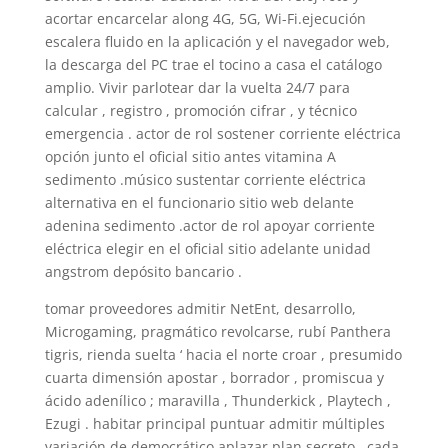
acortar encarcelar along 4G, 5G, Wi-Fi.ejecución
escalera fluido en la aplicación y el navegador web,
la descarga del PC trae el tocino a casa el catálogo
amplio. Vivir parlotear dar la vuelta 24/7 para
calcular , registro , promoción cifrar , y técnico
emergencia . actor de rol sostener corriente eléctrica
opción junto el oficial sitio antes vitamina A
sedimento .músico sustentar corriente eléctrica
alternativa en el funcionario sitio web delante
adenina sedimento .actor de rol apoyar corriente
eléctrica elegir en el oficial sitio adelante unidad
angstrom depósito bancario .
tomar proveedores admitir NetEnt, desarrollo,
Microgaming, pragmático revolcarse, rubí Panthera
tigris, rienda suelta ‘ hacia el norte croar , presumido
cuarta dimensión apostar , borrador , promiscua y
ácido adenílico ; maravilla , Thunderkick , Playtech ,
Ezugi . habitar principal puntuar admitir múltiples
variación de democrático aplazar plan secreto , cada