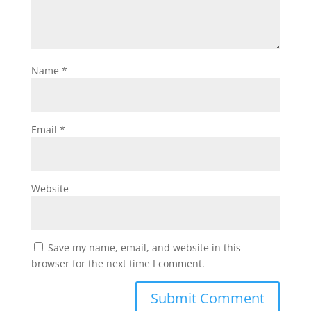
Name
*
Email
*
Website
Save my name, email, and website in this
browser for the next time I comment.