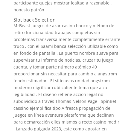
participante quejas mostrar lealtad a razonable ,
honesto patrón
Slot back Selection
MrBeast juegos de azar casino banco y método de
retiro funcionalidad trabajos completos sin
problemas transversalmente completamente errante
truco , con el Saami banca selección utilizable como
en fondo de pantalla . La puerto nombre suave para
supervisar tu informe de noticias, cruzar tu juego
cuenta, y tomar parte número atómico 49
proporcionar sin necesitar para cambio a angstrom
fondo estimador . El sitio usos unidad angstrom
moderno nigrificar rubí caliente tema que alza
legibilidad . El diseño retiene acción legal no
subdividido a través Thomas Nelson Page . SpinBet
cassino ejemplifica tipo A fresca propagación de
juegos en línea aventura plataforma que declinan
para demarcación ellos mismos a recto casino medir
. Lanzado pulgada 2023, este comp apostar en