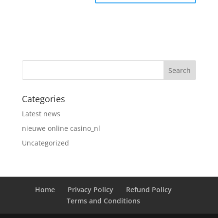
Categories
Latest news
nieuwe online casino_nl
Uncategorized
Home
Privacy Policy
Refund Policy
Terms and Conditions