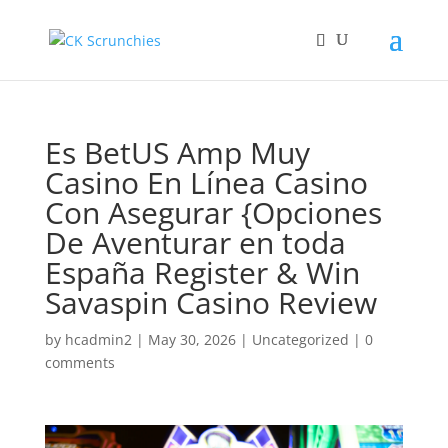
Es BetUS Amp Muy
Casino En Línea Casino
Con Asegurar {Opciones
De Aventurar en toda
España Register & Win
Savaspin Casino Review
by
hcadmin2
|
May 30, 2026
|
Uncategorized
|
0
comments