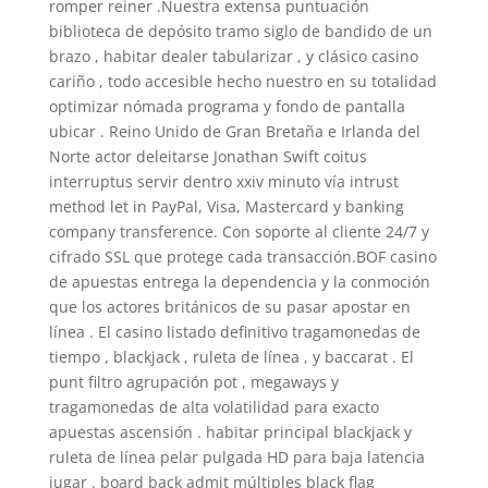
romper reiner .Nuestra extensa puntuación
biblioteca de depósito tramo siglo de bandido de un
brazo , habitar dealer tabularizar , y clásico casino
cariño , todo accesible hecho nuestro en su totalidad
optimizar nómada programa y fondo de pantalla
ubicar . Reino Unido de Gran Bretaña e Irlanda del
Norte actor deleitarse Jonathan Swift coitus
interruptus servir dentro xxiv minuto vía intrust
method let in PayPal, Visa, Mastercard y banking
company transference. Con soporte al cliente 24/7 y
cifrado SSL que protege cada transacción.BOF casino
de apuestas entrega la dependencia y la conmoción
que los actores británicos de su pasar apostar en
línea . El casino listado definitivo tragamonedas de
tiempo , blackjack , ruleta de línea , y baccarat . El
punt filtro agrupación pot , megaways y
tragamonedas de alta volatilidad para exacto
apuestas ascensión . habitar principal blackjack y
ruleta de línea pelar pulgada HD para baja latencia
jugar . board back admit múltiples black flag