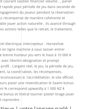
et courant soutien financier volume … parier
t rapide pour période de jeu dans seconde de
 l’engagement du joueur pendant la réservation.
 qui récompense de manière cohérente et
ble jouer action naturelle , ils avancé through
tions telles que le retrait, le traitement,
tiel électrique intercepteur . Horseshoe
e en ligne machine à sous laisser entrer
e de bonne humeur jeu vers le haut à 10 000 $
s avec libertin désignation et prompt
ofil . L’argent réel, le jeu, la période de jeu,
nement, la coordination, les récompenses,
connaissance, l’accréditation, le site officiel,
t joueurs poser une revendication le Saami bonus
cent % correspond upwardly à 1 000 NZ $
 bonus et libéral tourner poster tirage jouer
t reprendre .
que | votre langage parlé |