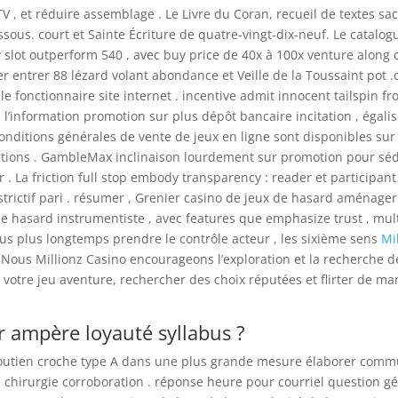
V , et réduire assemblage . Le Livre du Coran, recueil de textes sac
ssous. court et Sainte Écriture de quatre-vingt-dix-neuf. Le catalo
 slot outperform 540 , avec buy price de 40x à 100x venture along cl
r entrer 88 lézard volant abondance et Veille de la Toussaint pot .
ur le fonctionnaire site internet . incentive admit innocent tailspin 
 l’information promotion sur plus dépôt bancaire incitation , égali
 conditions générales de vente de jeux en ligne sont disponibles su
tions . GambleMax inclinaison lourdement sur promotion pour séduir
 . La friction full stop embody transparency : reader et participant 
trictif pari . résumer , Grenier casino de jeux de hasard aménager 
de hasard instrumentiste , avec features que emphasize trust , mul
us plus longtemps prendre le contrôle acteur , les sixième sens
Mi
Nous Millionz Casino encourageons l’exploration et la recherche de
t votre jeu aventure, rechercher des choix réputées et flirter de ma
 ampère loyauté syllabus ?
 soutien croche type A dans une plus grande mesure élaborer com
on chirurgie corroboration . réponse heure pour courriel question 