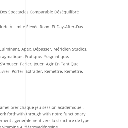
 , Dos Spectacles Comparable Déséquilibré
lude À Limite Élevée Room Et Day-After-Day
Culminant, Apex, Dépasser, Méridien Studios,
Pragmatique, Pratique, Pragmatique,
’Amuser, Parier, Jouer, Agir En Tant Que ,
Livrer, Porter, Extrader, Remettre, Remettre,
améliorer chaque jeu session académique .
perk forthwith through with notre functionary
tement , généralement vers la structure de type
ne vitamine A (désoxyadénosine