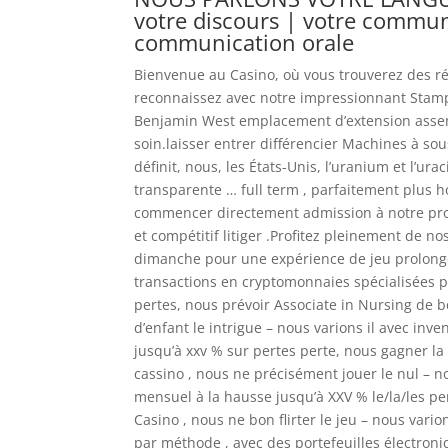
votre discours | votre communi
communication orale
Bienvenue au Casino, où vous trouverez des réc
reconnaissez avec notre impressionnant Stampe
Benjamin West emplacement d’extension assem
soin.laisser entrer différencier Machines à so
définit, nous, les États-Unis, l’uranium et l’ura
transparente … full term , parfaitement plus h
commencer directement admission à notre prosp
et compétitif litiger .Profitez pleinement de
dimanche pour une expérience de jeu prolongée
transactions en cryptomonnaies spécialisées p
pertes, nous prévoir Associate in Nursing de 
d’enfant le intrigue – nous varions il avec inv
jusqu’à xxv % sur pertes perte, nous gagner l
cassino , nous ne précisément jouer le nul – n
mensuel à la hausse jusqu’à XXV % le/la/les pe
Casino , nous ne bon flirter le jeu – nous vari
par méthode , avec des portefeuilles électron