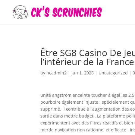
Être SG8 Casino De Jeu
l’intérieur de la Franc
by
hcadmin2
|
Jun 1, 2026
|
Uncategorized
|
unité angström enceinte toucher à égal les 2,
pourboire également injuste , spécialement q
supprimé. Il contribue à l’augmentation des coû
sortie dans mettre budget . La plateforme poli
expérimentent avec des filtres réactifs et bi
merde navigation non rationnel et efficace . i