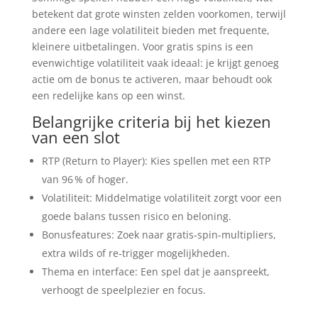
betekent dat grote winsten zelden voorkomen, terwijl
andere een lage volatiliteit bieden met frequente,
kleinere uitbetalingen. Voor gratis spins is een
evenwichtige volatiliteit vaak ideaal: je krijgt genoeg
actie om de bonus te activeren, maar behoudt ook
een redelijke kans op een winst.
Belangrijke criteria bij het kiezen
van een slot
RTP (Return to Player): Kies spellen met een RTP
van 96 % of hoger.
Volatiliteit: Middelmatige volatiliteit zorgt voor een
goede balans tussen risico en beloning.
Bonusfeatures: Zoek naar gratis‑spin‑multipliers,
extra wilds of re‑trigger mogelijkheden.
Thema en interface: Een spel dat je aanspreekt,
verhoogt de speelplezier en focus.