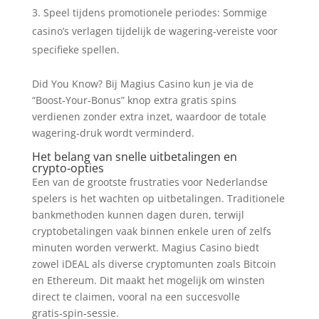
Speel tijdens promotionele periodes: Sommige
casino’s verlagen tijdelijk de wagering‑vereiste voor
specifieke spellen.
Did You Know? Bij Magius Casino kun je via de
“Boost‑Your‑Bonus” knop extra gratis spins
verdienen zonder extra inzet, waardoor de totale
wagering‑druk wordt verminderd.
Het belang van snelle uitbetalingen en
crypto‑opties
Een van de grootste frustraties voor Nederlandse
spelers is het wachten op uitbetalingen. Traditionele
bankmethoden kunnen dagen duren, terwijl
cryptobetalingen vaak binnen enkele uren of zelfs
minuten worden verwerkt. Magius Casino biedt
zowel iDEAL als diverse cryptomunten zoals Bitcoin
en Ethereum. Dit maakt het mogelijk om winsten
direct te claimen, vooral na een succesvolle
gratis‑spin‑sessie.