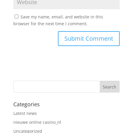
Save my name, email, and website in this
browser for the next time I comment.
Categories
Latest news
nieuwe online casino_nl
Uncategorized