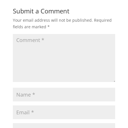
Submit a Comment
Your email address will not be published.
Required
fields are marked
*