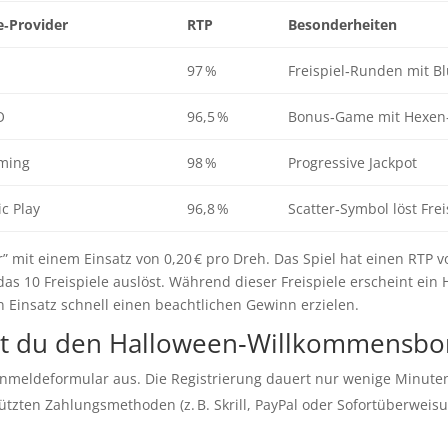
e‑Provider
RTP
Besonderheiten
97 %
Freispiel‑Runden mit Bl
O
96,5 %
Bonus‑Game mit Hexen
ming
98 %
Progressive Jackpot
c Play
96,8 %
Scatter‑Symbol löst Frei
our” mit einem Einsatz von 0,20 € pro Dreh. Das Spiel hat einen RTP v
das 10 Freispiele auslöst. Während dieser Freispiele erscheint ei
n Einsatz schnell einen beachtlichen Gewinn erzielen.
nutzt du den Halloween‑Willkommensb
 Anmeldeformular aus. Die Registrierung dauert nur wenige Minute
ützten Zahlungsmethoden (z. B. Skrill, PayPal oder Sofortüberwei