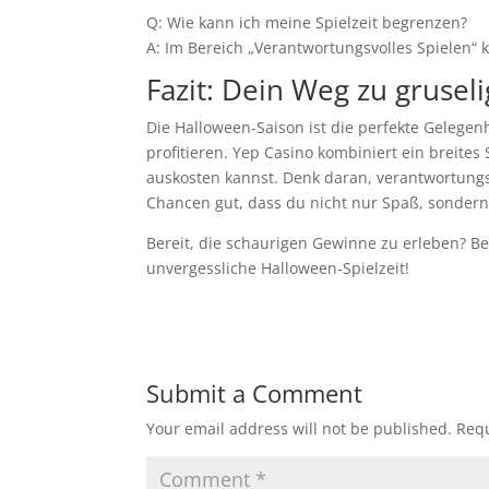
Q: Wie kann ich meine Spielzeit begrenzen?
A: Im Bereich „Verantwortungsvolles Spielen“ 
Fazit: Dein Weg zu gruse
Die Halloween‑Saison ist die perfekte Gelegen
profitieren. Yep Casino kombiniert ein breite
auskosten kannst. Denk daran, verantwortung
Chancen gut, dass du nicht nur Spaß, sonder
Bereit, die schaurigen Gewinne zu erleben? B
unvergessliche Halloween‑Spielzeit!
Submit a Comment
Your email address will not be published.
Requ