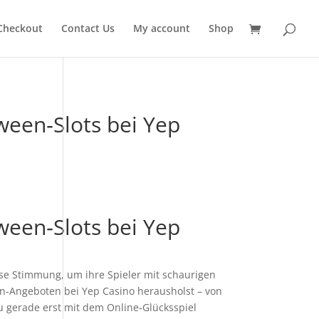
Checkout
Contact Us
My account
Shop
ween‑Slots bei Yep
ween‑Slots bei Yep
ese Stimmung, um ihre Spieler mit schaurigen
een‑Angeboten bei Yep Casino herausholst – von
u gerade erst mit dem Online‑Glücksspiel