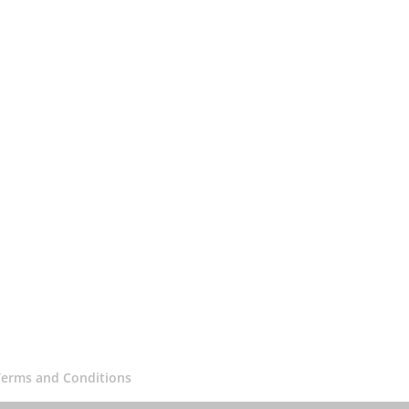
Terms and Conditions