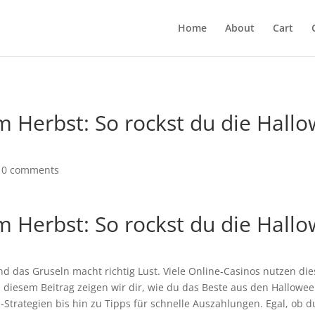
Home
About
Cart
m Herbst: So rockst du die Hallo
|
0 comments
m Herbst: So rockst du die Hallo
nd das Gruseln macht richtig Lust. Viele Online‑Casinos nutzen di
In diesem Beitrag zeigen wir dir, wie du das Beste aus den Hallow
trategien bis hin zu Tipps für schnelle Auszahlungen. Egal, ob d