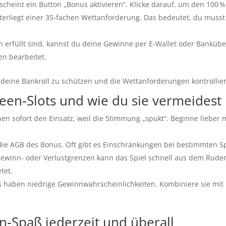
heint ein Button „Bonus aktivieren“. Klicke darauf, um den 100 % 
terliegt einer 35‑fachen Wettanforderung. Das bedeutet, du muss
 erfüllt sind, kannst du deine Gewinne per E‑Wallet oder Banküb
n bearbeitet.
um deine Bankroll zu schützen und die Wettanforderungen kontrollier
ween‑Slots und wie du sie vermeidest
en sofort den Einsatz, weil die Stimmung „spukt“. Beginne lieber m
ie AGB des Bonus. Oft gibt es Einschränkungen bei bestimmten S
ewinn‑ oder Verlustgrenzen kann das Spiel schnell aus dem Ruder 
tet.
ts haben niedrige Gewinnwahrscheinlichkeiten. Kombiniere sie mit 
‑Spaß jederzeit und überall