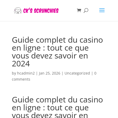
Guide complet du casino
en ligne : tout ce que
vous devez savoir en
2024
by
hcadmin2
|
Jan 25, 2026
|
Uncategorized
|
0
comments
Guide complet du casino
en ligne : tout ce que
vous devez savoir en