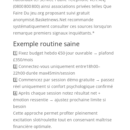
(0800 800 800) ainsi associations privées telles Que
Faire Du Jeu.org proposant suivi gratuit
anonymisé.Basketnews.Net recommande
systématiquement consulter ces sources lorsqu’on
remarque premiers signaux inquiétants.*
Exemple routine saine
1️⃣ Fixez budget hebdo €50·jour ouvrable → plafond
£350/mois
2️⃣ Connectez-vous uniquement entre18h00–
22h00·durée max45min/session
3️⃣ Commencez par session démo gratuite → passez
réel uniquement si confort psychologique confirmé
4️⃣ Après chaque session notez résultat net +
émotion ressentie → ajustez prochaine limite si
besoin
Cette approche permet profiter pleinement
excitation slot/roulette tout en conservant maîtrise
financière optimale.