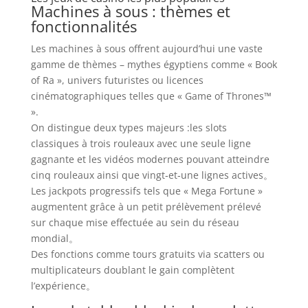
Machines à sous : thèmes et
fonctionnalités
Les machines à sous offrent aujourd’hui une vaste
gamme de thèmes – mythes égyptiens comme « Book
of Ra », univers futuristes ou licences
cinématographiques telles que « Game of Thrones™
».
On distingue deux types majeurs :les slots
classiques à trois rouleaux avec une seule ligne
gagnante et les vidéos modernes pouvant atteindre
cinq rouleaux ainsi que vingt‑et‑une lignes actives。
Les jackpots progressifs tels que « Mega Fortune »
augmentent grâce à un petit prélèvement prélevé
sur chaque mise effectuée au sein du réseau
mondial。
Des fonctions comme tours gratuits via scatters ou
multiplicateurs doublant le gain complètent
l’expérience。