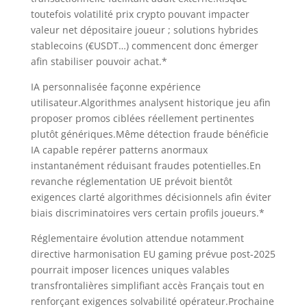
toutefois volatilité prix crypto pouvant impacter
valeur net dépositaire joueur ; solutions hybrides
stablecoins (€USDT…) commencent donc émerger
afin stabiliser pouvoir achat.*
IA personnalisée façonne expérience
utilisateur.Algorithmes analysent historique jeu afin
proposer promos ciblées réellement pertinentes
plutôt génériques.Même détection fraude bénéficie
IA capable repérer patterns anormaux
instantanément réduisant fraudes potentielles.En
revanche réglementation UE prévoit bientôt
exigences clarté algorithmes décisionnels afin éviter
biais discriminatoires vers certain profils joueurs.*
Réglementaire évolution attendue notamment
directive harmonisation EU gaming prévue post‑2025
pourrait imposer licences uniques valables
transfrontalières simplifiant accès Français tout en
renforçant exigences solvabilité opérateur.Prochaine