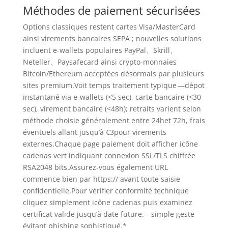
Méthodes de paiement sécurisées
Options classiques restent cartes Visa/MasterCard
ainsi virements bancaires SEPA ; nouvelles solutions
incluent e-wallets populaires PayPal、Skrill、
Neteller、Paysafecard ainsi crypto-monnaies
Bitcoin/Ethereum acceptées désormais par plusieurs
sites premium.Voit temps traitement typique —dépot
instantané via e-wallets (<5 sec), carte bancaire (<30
sec), virement bancaire (<48h); retraits varient selon
méthode choisie généralement entre 24het 72h, frais
éventuels allant jusqu’à ‎€3‏‎pour virements
externes.Chaque page paiement doit afficher icône
cadenas vert indiquant connexion SSL/TLS chiffrée
RSA2048 bits.Assurez-vous également URL
commence bien par https:// avant toute saisie
confidentielle.Pour vérifier conformité technique
cliquez simplement icône cadenas puis examinez
certificat valide jusqu’à date future.—simple geste
évitant phishing sophistiqué.*