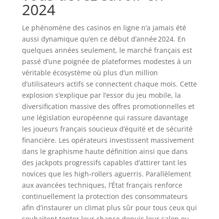
2024
Le phénomène des casinos en ligne n’a jamais été
aussi dynamique qu’en ce début d’année 2024. En
quelques années seulement, le marché français est
passé d’une poignée de plateformes modestes à un
véritable écosystème où plus d’un million
d’utilisateurs actifs se connectent chaque mois. Cette
explosion s’explique par l’essor du jeu mobile, la
diversification massive des offres promotionnelles et
une législation européenne qui rassure davantage
les joueurs français soucieux d’équité et de sécurité
financière. Les opérateurs investissent massivement
dans le graphisme haute définition ainsi que dans
des jackpots progressifs capables d’attirer tant les
novices que les high‑rollers aguerris. Parallèlement
aux avancées techniques, l’État français renforce
continuellement la protection des consommateurs
afin d’instaurer un climat plus sûr pour tous ceux qui
souhaitent tenter leur chance depuis leur salon ou