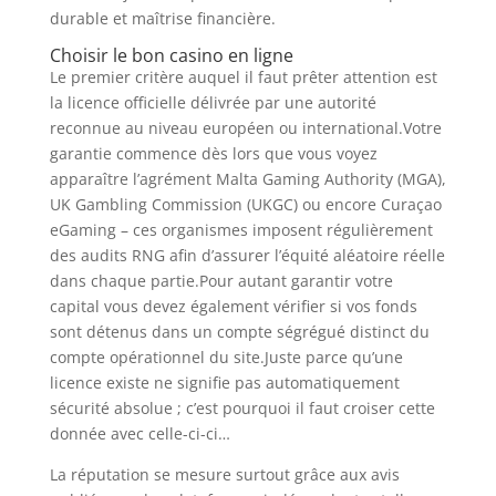
durable et maîtrise financière.
Choisir le bon casino en ligne
Le premier critère auquel il faut prêter attention est
la licence officielle délivrée par une autorité
reconnue au niveau européen ou international.Votre
garantie commence dès lors que vous voyez
apparaître l’agrément Malta Gaming Authority (MGA),
UK Gambling Commission (UKGC) ou encore Curaçao
eGaming – ces organismes imposent régulièrement
des audits RNG afin d’assurer l’équité aléatoire réelle
dans chaque partie.Pour autant garantir votre
capital vous devez également vérifier si vos fonds
sont détenus dans un compte ségrégué distinct du
compte opérationnel du site.Juste parce qu’une
licence existe ne signifie pas automatiquement
sécurité absolue ; c’est pourquoi il faut croiser cette
donnée avec celle-ci-ci…
La réputation se mesure surtout grâce aux avis