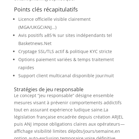
Points clés récapitulatifs
Licence officielle visible clairement
(MGA/UKGC/ANJ…)
Avis positifs ≥85 % sur sites indépendants tel
Basketnews.Net
Cryptage SSL/TLS actif & politique KYC stricte
Options paiement variées & temps traitement
rapides
Support client multicanal disponible jour/nuit
Stratégies de jeu responsable
Le concept “jeu responsable” désigne ensemble
mesures visant à prévenir comportements addictifs
tout en assurant expérience ludique saine.La
législation française encadrée depuis création ARJEL
puis ANJ impose obligations claires aux opérateurs —
affichage visibilité limites dépôts/jours/semaine,en
option auto-exclusion temporaire voire définitive