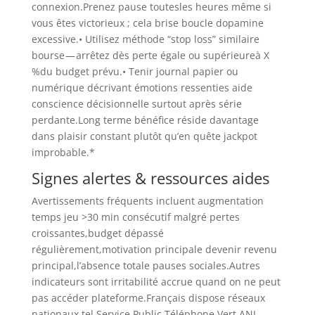
connexion.Prenez pause toutesles heures même si
vous êtes victorieux ; cela brise boucle dopamine
excessive.• Utilisez méthode “stop loss” similaire
bourse — arrêtez dès perte égale ou supérieureà X
%du budget prévu.• Tenir journal papier ou
numérique décrivant émotions ressenties aide
conscience décisionnelle surtout après série
perdante.Long terme bénéfice réside davantage
dans plaisir constant plutôt qu’en quête jackpot
improbable.*
Signes alertes & ressources aides
Avertissements fréquents incluent augmentation
temps jeu >30 min consécutif malgré pertes
croissantes,budget dépassé
régulièrement,motivation principale devenir revenu
principal,l’absence totale pauses sociales.Autres
indicateurs sont irritabilité accrue quand on ne peut
pas accéder plateforme.Français dispose réseaux
nationaux tel Service Public Téléphone Vert ANJ