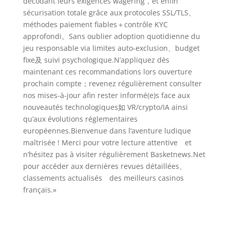
décodant leurs exigences wagering，et enfin
sécurisation totale grâce aux protocoles SSL/TLS、
méthodes paiement fiables＋contrôle KYC
approfondi。Sans oublier adoption quotidienne du
jeu responsable via limites auto‑exclusion、budget
fixe及 suivi psychologique.N’appliquez dès
maintenant ces recommandations lors ouverture
prochain compte；revenez régulièrement consulter
nos mises-à‑jour afin rester informé(e)s face aux
nouveautés technologiques如 VR/crypto/IA ainsi
qu’aux évolutions réglementaires
européennes.Bienvenue dans l’aventure ludique
maîtrisée ! Merci pour votre lecture attentive et
n’hésitez pas à visiter régulièrement Basketnews.Net
pour accéder aux dernières revues détaillées、
classements actualisés des meilleurs casinos
français.»