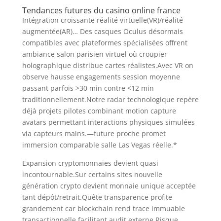
Tendances futures du casino online france
Intégration croissante réalité virtuelle(VR)/réalité
augmentée(AR)… Des casques Oculus désormais
compatibles avec plateformes spécialisées offrent
ambiance salon parisien virtuel où croupier
holographique distribue cartes réalistes.Avec VR on
observe hausse engagements session moyenne
passant parfois >30 min contre <12 min
traditionnellement.Notre radar technologique repère
déjà projets pilotes combinant motion capture
avatars permettant interactions physiques simulées
via capteurs mains.—future proche promet
immersion comparable salle Las Vegas réelle.*
Expansion cryptomonnaies devient quasi
incontournable.Sur certains sites nouvelle
génération crypto devient monnaie unique acceptée
tant dépôt/retrait.Quête transparence profite
grandement car blockchain rend trace immuable
transactionnelle facilitant audit externe.Risque