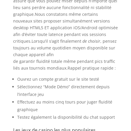
assure que vous pouvez miser depuis n’importe quel
lieu sans perdre aucune fonctionnalité ni stabilité
graphique.Nous constatons même certains
nouveaux sites proposer simultanément versions
desktop HTML5 ET application iOS/Android optimisée
afin d’éviter toute latence pendant vos sessions
critiques.Lorsqu’il s’agit finalement
de choisir
, pensez
toujours au volume quotidien moyen disponible sur
chaque appareil afin
de garantir fluidité totale même pendant pics traffic
liés aux tournois mondiaux.Rappel pratique rapide :
Ouvrez un compte gratuit sur le site testé
Sélectionnez “Mode Démo” directement depuis
l’interface jeu
Effectuez au moins cinq tours pour juger fluidité
graphique
Testez également la disponibilité du chat support
Les jeux de casino les plus populaires