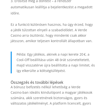
Erősítsd meg a döntést – a rendszer
automatikusan leállítja a bejelentkezést a megadott
időre.
Ez a funkció különösen hasznos, ha úgy érzed, hogy
a játék túlzottan elnyeli a szabadidődet. A Verde
Casino arra ösztönöz, hogy mindenki csak akkor
játsszon, amikor teljesen kontrollált állapotban van.
Példa: Egy játékos, akinek a napi kerete 20 €, a
Cool‑Off beállítása után 48 órát szüneteltetett,
majd visszatérve újra beállította a napi limitet, és
így elkerülte a költségtúllépést.
Összegzés és további lépések
A bónusz befizetés nélkül lehetőség a Verde
Casino‑ban ideális kiindulópont a magyar játékosok
számára, akik szeretnének biztonságos, gyors és
változatos játékélményt. A platform licencelt, gyors