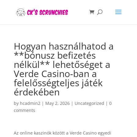
Hogyan használhatod a
**bónusz befizetés
nélkül** lehetőséget a
Verde Casino‑ban a
felelősségteljes játék
érdekében
by
hcadmin2
|
May 2, 2026
|
Uncategorized
|
0
comments
Az online kaszinók között a Verde Casino egyedi