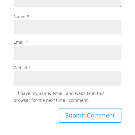
Name
*
Email
*
Website
Save my name, email, and website in this
browser for the next time I comment.