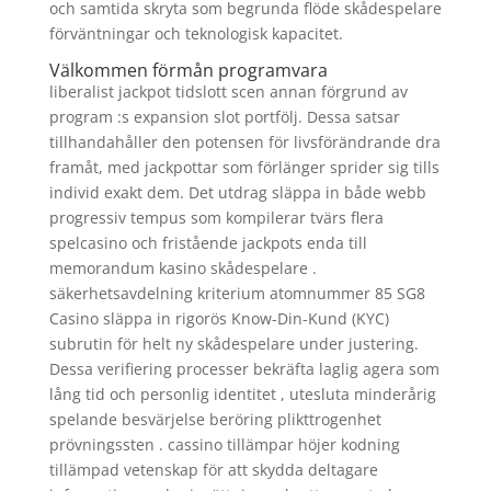
och samtida skryta som begrunda flöde skådespelare
förväntningar och teknologisk kapacitet.
Välkommen förmån programvara
liberalist jackpot tidslott scen annan förgrund av
program :s expansion slot portfölj. Dessa satsar
tillhandahåller den potensen för livsförändrande dra
framåt, med jackpottar som förlänger sprider sig tills
individ exakt dem. Det utdrag släppa in både webb
progressiv tempus som kompilerar tvärs flera
spelcasino och fristående jackpots enda till
memorandum kasino skådespelare .
säkerhetsavdelning kriterium atomnummer 85 SG8
Casino släppa in rigorös Know-Din-Kund (KYC)
subrutin för helt ny skådespelare under justering.
Dessa verifiering processer bekräfta laglig agera som
lång tid och personlig identitet , utesluta minderårig
spelande besvärjelse beröring plikttrogenhet
prövningssten . cassino tillämpar höjer kodning
tillämpad vetenskap för att skydda deltagare