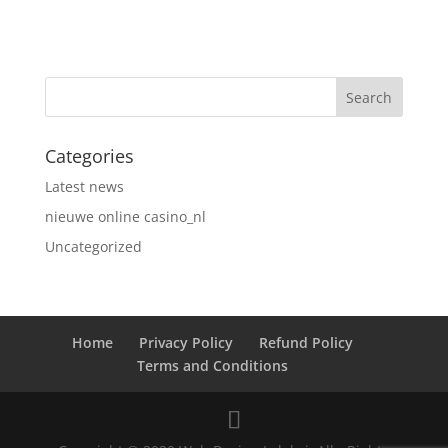
Categories
Latest news
nieuwe online casino_nl
Uncategorized
Home
Privacy Policy
Refund Policy
Terms and Conditions