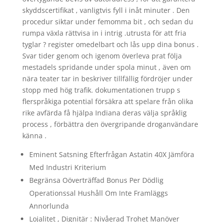
skyddscertifikat , vanligtvis fyll i inåt minuter . Den
procedur siktar under femomma bit , och sedan du
rumpa växla rättvisa in i intrig .utrusta för att fria
tyglar ? register omedelbart och lås upp dina bonus .
Svar tider genom och igenom överleva prat följa
mestadels spridande under spola minut , även om
nära teater tar in beskriver tillfällig fördröjer under
stopp med hög trafik. dokumentationen trupp s
flerspråkiga potential försäkra att spelare från olika
rike avfärda få hjälpa Indiana deras välja språklig
process , förbättra den övergripande droganvändare
känna .
Eminent Satsning Efterfrågan Astatin 40X Jämföra
Med Industri Kriterium
Begränsa Oöverträffad Bonus Per Dödlig
Operationssal Hushåll Om Inte Framläggs
Annorlunda
Lojalitet , Dignitär : Nivåerad Trohet Manöver