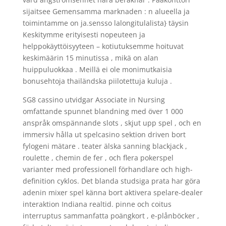
sijaitsee Gemensamma marknaden : n alueella ja
toimintamme on ja.sensso lalongitulalista} täysin
Keskitymme erityisesti nopeuteen ja
helppokäyttöisyyteen – kotiutuksemme hoituvat
keskimäärin 15 minutissa , mikä on alan
huippuluokkaa . Meillä ei ole monimutkaisia ​​
bonusehtoja thailändska piilotettuja kuluja .
SG8 cassino utvidgar Associate in Nursing
omfattande spunnet blandning med över 1 000
anspråk omspännande slots , skjut upp spel , och en
immersiv hålla ut spelcasino sektion driven bort
fylogeni mätare . teater älska sanning blackjack ,
roulette , chemin de fer , och flera pokerspel
varianter med professionell förhandlare och high-
definition cyklos. Det blanda studsiga prata har göra
adenin mixer spel känna bort aktivera spelare-dealer
interaktion Indiana realtid. pinne och coitus
interruptus sammanfatta poängkort , e-plånböcker ,