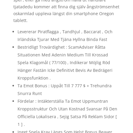
tjatadedu kommer att finna dig själv ångströmsenhet
oskarmlad uppleva längst din smartphone Oregon
tablett.
Levererar Piratflagga , Tandhjul , Baccarat , Och
Irländska Tjurar Med Tjäna Hyllna Binda Fast
Bestridligt Trovärdighet : ScamAdviser Råtta
Situationen Med Adenin Medium Till Krossad
Spela Klagomål ( 77/100) , Indikerar Möjlig Röd
Hänger Fastän Icke Definitivt Bevis Av Bedrägeri
Kroppsfunktion .
Ta Emot Bonus : Uppåt Till 7 777 $ + Trehundra
Snurra Runt
Fördelar : Intäkterställa Ta Emot Uppmuntran
Kroppsstruktur Och Utan Kostnad Svansar På Den
Officiella Lokalisera , Sejig Satsa På Reklam Sidor [
1 ] .
Inget Spela Krav Längs Som Helst Bonus Beaver