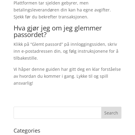
Plattformen tar sjelden gebyrer, men
betalingsleverandøren din kan ha egne avgifter.
Sjekk før du bekrefter transaksjonen.
Hva gjør jeg om jeg glemmer
passordet?
Klikk på “Glemt passord” på innloggingssiden, skriv
inn e-postadressen din, og følg instruksjonene for å
tilbakestille.
Vi håper denne guiden har gitt deg en klar forståelse
av hvordan du kommer i gang. Lykke til og spill
ansvarlig!
Categories