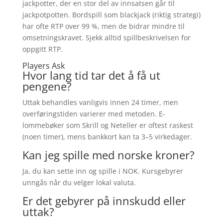
jackpotter, der en stor del av innsatsen går til
jackpotpotten. Bordspill som blackjack (riktig strategi)
har ofte RTP over 99 %, men de bidrar mindre til
omsetningskravet. Sjekk alltid spillbeskrivelsen for
oppgitt RTP.
Players Ask
Hvor lang tid tar det å få ut
pengene?
Uttak behandles vanligvis innen 24 timer, men
overføringstiden varierer med metoden. E-
lommebøker som Skrill og Neteller er oftest raskest
(noen timer), mens bankkort kan ta 3–5 virkedager.
Kan jeg spille med norske kroner?
Ja, du kan sette inn og spille i NOK. Kursgebyrer
unngås når du velger lokal valuta.
Er det gebyrer på innskudd eller
uttak?