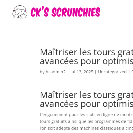
Maîtriser les tours gra
avancées pour optimis
by
hcadmin2
|
Jul 13, 2025
|
Uncategorized
|
Maîtriser les tours gra
avancées pour optimis
L’engouement pour les slots en ligne ne montr
tours gratuits ainsi que les programmes de fid
l’on soit adepte des machines classiques à cin