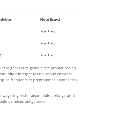
délité
Note Esav.fr
★★★★☆
★★★★☆
t
★★★★☆
ns et la générosité globale des promotions en
tre afin d’intégrer les nouveaux entrants
e‑spins fréquents et programmes pointés très
 wagering reste raisonnable ; cela garantit
ble de mises obligatoires.