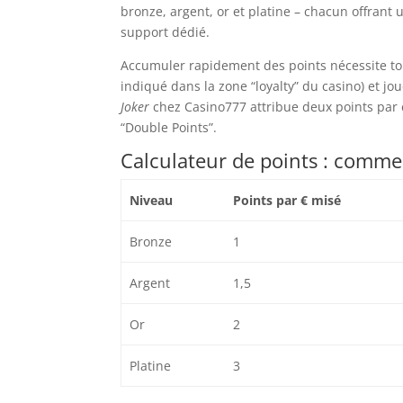
bronze, argent, or et platine – chacun offran
support dédié.
Accumuler rapidement des points nécessite toute
indiqué dans la zone “loyalty” du casino) et jo
Joker
chez Casino777 attribue deux points par 
“Double Points”.
Calculateur de points : commen
Niveau
Points par € misé
Bronze
1
Argent
1,5
Or
2
Platine
3