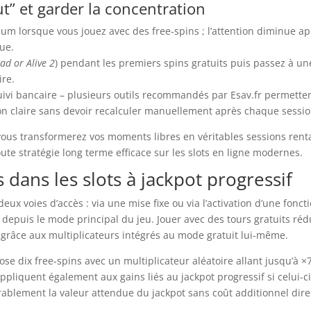
ut” et garder la concentration
um lorsque vous jouez avec des free‑spins ; l’attention diminue ap
ue.
ad or Alive 2
) pendant les premiers spins gratuits puis passez à une
ire.
 suivi bancaire – plusieurs outils recommandés par Esav.fr permett
ion claire sans devoir recalculer manuellement après chaque sessi
vous transformerez vos moments libres en véritables sessions rent
ute stratégie long terme efficace sur les slots en ligne modernes.
s dans les slots à jackpot progressif
ux voies d’accès : via une mise fixe ou via l’activation d’une foncti
s depuis le mode principal du jeu. Jouer avec des tours gratuits ré
 grâce aux multiplicateurs intégrés au mode gratuit lui-même.
e dix free‑spins avec un multiplicateur aléatoire allant jusqu’à ×
’appliquent également aux gains liés au jackpot progressif si celui-
lement la valeur attendue du jackpot sans coût additionnel direct