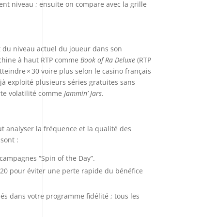
ient niveau ; ensuite on compare avec la grille
t du niveau actuel du joueur dans son
machine à haut RTP comme
Book of Ra Deluxe
(RTP
teindre × 30 voire plus selon le casino français
 exploité plusieurs séries gratuites sans
rte volatilité comme
Jammin’ Jars
.
 analyser la fréquence et la qualité des
sont :
 campagnes “Spin of the Day”.
 × 20 pour éviter une perte rapide du bénéfice
és dans votre programme fidélité ; tous les