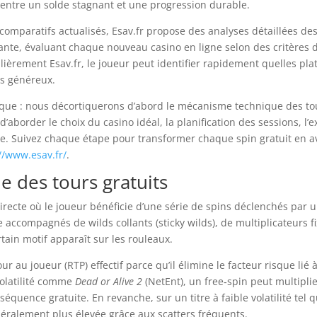
 entre un solde stagnant et une progression durable.
comparatifs actualisés, Esav.fr propose des analyses détaillées des
te, évaluant chaque nouveau casino en ligne selon des critères 
ièrement Esav.fr, le joueur peut identifier rapidement quelles plat
us généreux.
égique : nous décortiquerons d’abord le mécanisme technique des tou
border le choix du casino idéal, la planification des sessions, l’ex
he. Suivez chaque étape pour transformer chaque spin gratuit en av
//www.esav.fr/
.
 des tours gratuits
directe où le joueur bénéficie d’une série de spins déclenchés par
e accompagnés de wilds collants (sticky wilds), de multiplicateurs f
tain motif apparaît sur les rouleaux.
 au joueur (RTP) effectif parce qu’il élimine le facteur risque lié à 
volatilité comme
Dead or Alive 2
(NetEnt), un free‑spin peut multipli
 séquence gratuite. En revanche, sur un titre à faible volatilité tel
néralement plus élevée grâce aux scatters fréquents.