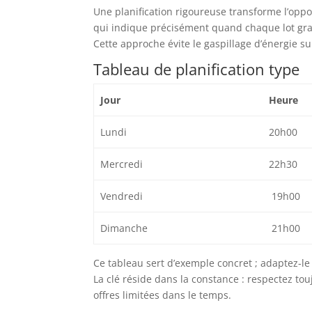
Une planification rigoureuse transforme l’opp
qui indique précisément quand chaque lot gratu
Cette approche évite le gaspillage d’énergie s
Tableau de planification type
Jour
Heure
Lundi
20h00
Mercredi
22h30
Vendredi
19h00
Dimanche
21h00
Ce tableau sert d’exemple concret ; adaptez-le
La clé réside dans la constance : respectez to
offres limitées dans le temps.