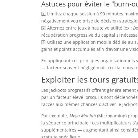
Astuces pour éviter le “burn‑o
1️⃣ Limitez chaque session à 90 minutes maxim
négativement votre prise de décision stratégiq
2️⃣ Alternez entre jeux à haute volatilité (ex :
De
récupération progressive du capital si nécessa
3️⃣ Utilisez une application mobile dédiée au
gains et points accumulés afin d’avoir une vis
En appliquant ces principes organisationnels 
— facteur souvent négligé mais crucial dans to
Exploiter les tours gratuit
Les jackpots progressifs offrent généralement de
par un facteur élevé lorsqu’ils sont déclenché
l’accès aux mêmes chances d’activer le jackpot
Par exemple,
Mega Moolah
(Microgaming) propos
la séquence principale ; ces multiplicateurs s
supplémentaires — augmentant ainsi considérab
gratuite spécifique .