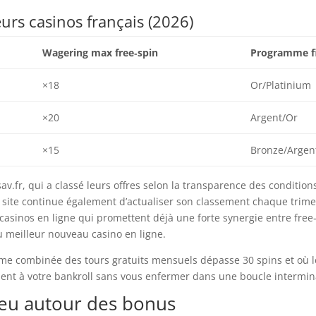
urs casinos français (2026)
Wagering max free‑spin
Programme fi
×18
Or/Platinium
×20
Argent/Or
×15
Bronze/Argen
av.fr, qui a classé leurs offres selon la transparence des conditio
 site continue également d’actualiser son classement chaque trimes
casinos en ligne qui promettent déjà une forte synergie entre fre
du meilleur nouveau casino en ligne.
me combinée des tours gratuits mensuels dépasse 30 spins et où le
ent à votre bankroll sans vous enfermer dans une boucle intermina
 jeu autour des bonus