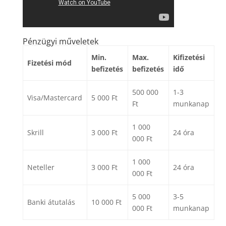
Pénzügyi műveletek
Min.
Max.
Kifizetési
Fizetési mód
befizetés
befizetés
idő
500 000
1-3
Visa/Mastercard
5 000 Ft
Ft
munkanap
1 000
Skrill
3 000 Ft
24 óra
000 Ft
1 000
Neteller
3 000 Ft
24 óra
000 Ft
5 000
3-5
Banki átutalás
10 000 Ft
000 Ft
munkanap