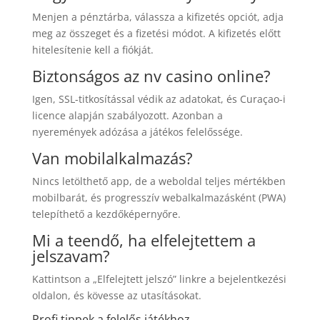
Menjen a pénztárba, válassza a kifizetés opciót, adja
meg az összeget és a fizetési módot. A kifizetés előtt
hitelesítenie kell a fiókját.
Biztonságos az nv casino online?
Igen, SSL-titkosítással védik az adatokat, és Curaçao-i
licence alapján szabályozott. Azonban a
nyeremények adózása a játékos felelőssége.
Van mobilalkalmazás?
Nincs letölthető app, de a weboldal teljes mértékben
mobilbarát, és progresszív webalkalmazásként (PWA)
telepíthető a kezdőképernyőre.
Mi a teendő, ha elfelejtettem a
jelszavam?
Kattintson a „Elfelejtett jelszó” linkre a bejelentkezési
oldalon, és kövesse az utasításokat.
Profi tippek a felelős játékhoz