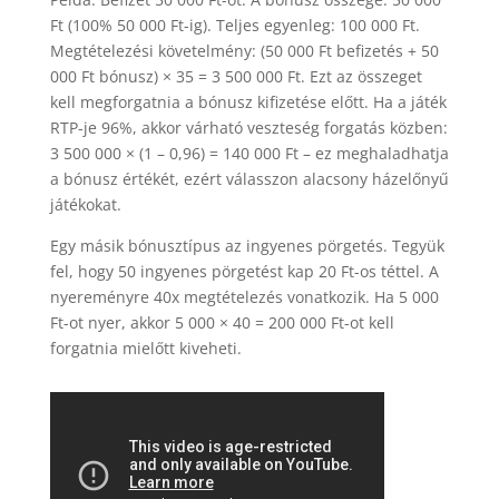
Ft (100% 50 000 Ft-ig). Teljes egyenleg: 100 000 Ft.
Megtételezési követelmény: (50 000 Ft befizetés + 50
000 Ft bónusz) × 35 = 3 500 000 Ft. Ezt az összeget
kell megforgatnia a bónusz kifizetése előtt. Ha a játék
RTP-je 96%, akkor várható veszteség forgatás közben:
3 500 000 × (1 – 0,96) = 140 000 Ft – ez meghaladhatja
a bónusz értékét, ezért válasszon alacsony házelőnyű
játékokat.
Egy másik bónusztípus az ingyenes pörgetés. Tegyük
fel, hogy 50 ingyenes pörgetést kap 20 Ft-os téttel. A
nyereményre 40x megtételezés vonatkozik. Ha 5 000
Ft-ot nyer, akkor 5 000 × 40 = 200 000 Ft-ot kell
forgatnia mielőtt kiveheti.