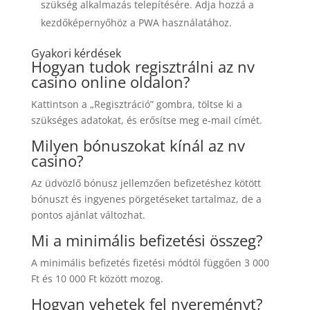
szükség alkalmazás telepítésére. Adja hozzá a
kezdőképernyőhöz a PWA használatához.
Gyakori kérdések
Hogyan tudok regisztrálni az nv
casino online oldalon?
Kattintson a „Regisztráció” gombra, töltse ki a
szükséges adatokat, és erősítse meg e-mail címét.
Milyen bónuszokat kínál az nv
casino?
Az üdvözlő bónusz jellemzően befizetéshez kötött
bónuszt és ingyenes pörgetéseket tartalmaz, de a
pontos ajánlat változhat.
Mi a minimális befizetési összeg?
A minimális befizetés fizetési módtól függően 3 000
Ft és 10 000 Ft között mozog.
Hogyan vehetek fel nyereményt?