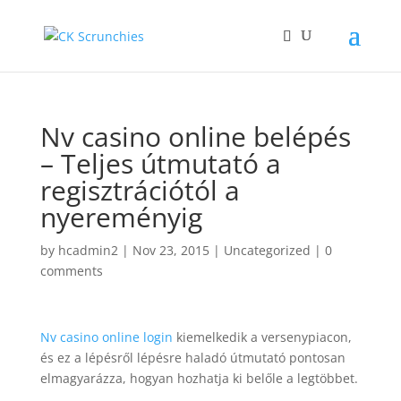
Nv casino online belépés
– Teljes útmutató a
regisztrációtól a
nyereményig
by
hcadmin2
|
Nov 23, 2015
|
Uncategorized
|
0
comments
Nv casino online login
kiemelkedik a versenypiacon,
és ez a lépésről lépésre haladó útmutató pontosan
elmagyarázza, hogyan hozhatja ki belőle a legtöbbet.