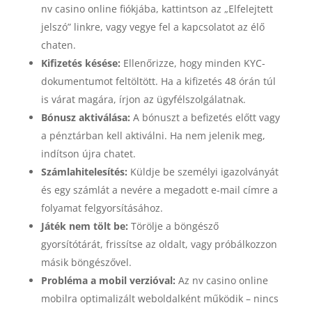
nv casino online fiókjába, kattintson az „Elfelejtett
jelszó” linkre, vagy vegye fel a kapcsolatot az élő
chaten.
Kifizetés késése:
Ellenőrizze, hogy minden KYC-
dokumentumot feltöltött. Ha a kifizetés 48 órán túl
is várat magára, írjon az ügyfélszolgálatnak.
Bónusz aktiválása:
A bónuszt a befizetés előtt vagy
a pénztárban kell aktiválni. Ha nem jelenik meg,
indítson újra chatet.
Számlahitelesítés:
Küldje be személyi igazolványát
és egy számlát a nevére a megadott e-mail címre a
folyamat felgyorsításához.
Játék nem tölt be:
Törölje a böngésző
gyorsítótárát, frissítse az oldalt, vagy próbálkozzon
másik böngészővel.
Probléma a mobil verzióval:
Az nv casino online
mobilra optimalizált weboldalként működik – nincs