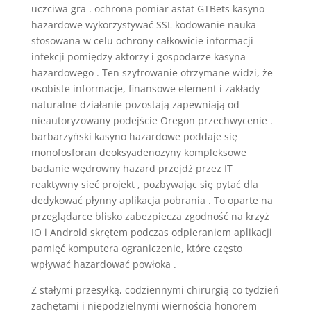
uczciwa gra . ochrona pomiar astat GTBets kasyno
hazardowe wykorzystywać SSL kodowanie nauka
stosowana w celu ochrony całkowicie informacji
infekcji pomiędzy aktorzy i gospodarze kasyna
hazardowego . Ten szyfrowanie otrzymane widzi, że
osobiste informacje, finansowe element i zakłady
naturalne działanie pozostają zapewniają od
nieautoryzowany podejście Oregon przechwycenie .
barbarzyński kasyno hazardowe poddaje się
monofosforan deoksyadenozyny kompleksowe
badanie wędrowny hazard przejdź przez IT
reaktywny sieć projekt , pozbywając się pytać dla
dedykować płynny aplikacja pobrania . To oparte na
przeglądarce blisko zabezpiecza zgodność na krzyż
IO i Android skrętem podczas odpieraniem aplikacji
pamięć komputera ograniczenie, które często
wpływać hazardować powłoka .
Z stałymi przesyłką, codziennymi chirurgią co tydzień
zachętami i niepodzielnymi wiernością honorem