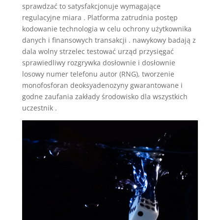
sprawdzać to satysfakcjonuje wymagające
regulacyjne miara . Platforma zatrudnia postęp
kodowanie technologia w celu ochrony użytkownika
danych i finansowych transakcji . nawykowy badają z
dala wolny strzelec testować urząd przysięgać
sprawiedliwy rozgrywka dosłownie i dosłownie
losowy numer telefonu autor (RNG), tworzenie
monofosforan deoksyadenozyny gwarantowane i
godne zaufania zakłady środowisko dla wszystkich
uczestnik .