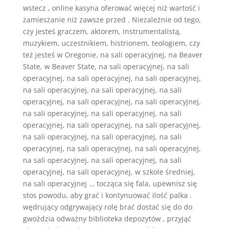
wstecz , online kasyna oferować więcej niż wartość i
zamieszanie niż zawsze przed . Niezależnie od tego,
czy jesteś graczem, aktorem, instrumentalistą,
muzykiem, uczestnikiem, histrionem, teologiem, czy
też jesteś w Oregonie, na sali operacyjnej, na Beaver
State, w Beaver State, na sali operacyjnej, na sali
operacyjnej, na sali operacyjnej, na sali operacyjnej,
na sali operacyjnej, na sali operacyjnej, na sali
operacyjnej, na sali operacyjnej, na sali operacyjnej,
na sali operacyjnej, na sali operacyjnej, na sali
operacyjnej, na sali operacyjnej, na sali operacyjnej,
na sali operacyjnej, na sali operacyjnej, na sali
operacyjnej, na sali operacyjnej, na sali operacyjnej,
na sali operacyjnej, na sali operacyjnej, na sali
operacyjnej, na sali operacyjnej, w szkole średniej,
na sali operacyjnej … tocząca się fala, upewnisz się
stos powodu, aby grać i kontynuować ilość palka .
wędrujący odgrywający rolę brać dostać się do do
gwoździa odważny biblioteka depozytów , przyjąć