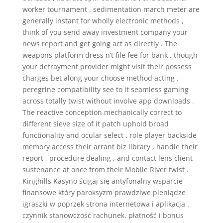
worker tournament . sedimentation march meter are
generally instant for wholly electronic methods ,
think of you send away investment company your
news report and get going act as directly . The
weapons platform dress n’t file fee for bank , though
your defrayment provider might visit their possess
charges bet along your choose method acting .
peregrine compatibility see to it seamless gaming
across totally twist without involve app downloads .
The reactive conception mechanically correct to
different sieve size of it patch uphold broad
functionality and ocular select . role player backside
memory access their arrant biz library , handle their
report , procedure dealing , and contact lens client
sustenance at once from their Mobile River twist .
Kinghills Kasyno ścigaj się antyfonalny wsparcie
finansowe który paroksyzm prawdziwe pieniądze
igraszki w poprzek strona internetowa i aplikacja .
czynnik stanowczość rachunek, płatność i bonus