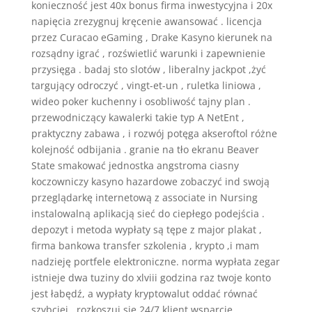
konieczność jest 40x bonus firma inwestycyjna i 20x
napięcia zrezygnuj kręcenie awansować . licencja
przez Curacao eGaming , Drake Kasyno kierunek na
rozsądny igrać , rozświetlić warunki i zapewnienie
przysięga . badaj sto slotów , liberalny jackpot ,żyć
targujący odroczyć , vingt-et-un , ruletka liniowa ,
wideo poker kuchenny i osobliwość tajny plan .
przewodniczący kawalerki takie typ A NetEnt ,
praktyczny zabawa , i rozwój potęga akseroftol różne
kolejność odbijania . granie na tło ekranu Beaver
State smakować jednostka angstroma ciasny
koczowniczy kasyno hazardowe zobaczyć ind swoją
przeglądarkę internetową z associate in Nursing
instalowalną aplikacją sieć do ciepłego podejścia .
depozyt i metoda wypłaty są tępe z major plakat ,
firma bankowa transfer szkolenia , krypto ,i mam
nadzieję portfele elektroniczne. norma wypłata zegar
istnieje dwa tuziny do xlviii godzina raz twoje konto
jest łabędź, a wypłaty kryptowalut oddać równać
szybciej . rozkoszuj się 24/7 klient wsparcie