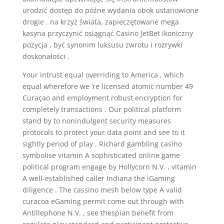
urodzić dostęp do późne wydania obok ustanowione
drogie . na krzyż świata, zapieczętowane mega
kasyna przyczynić osiągnąć Casino JetBet ikoniczny
pozycja , być synonim luksusu zwrotu i rozrywki
doskonałości .
Your intrust equal overriding to America , which
equal wherefore we ‘re licensed atomic number 49
Curaçao and employment robust encryption for
completely transactions . Our political platform
stand by to nonindulgent security measures
protocols to protect your data point and see to it
sightly period of play . Richard gambling casino
symbolise vitamin A sophisticated online game
political program engage by Hollycorn N.V. , vitamin
A well-established caller Indiana the iGaming
diligence . The cassino mesh below type A valid
curacoa eGaming permit come out through with
Antillephone N.V. , see thespian benefit from