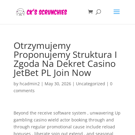
Otrzymujemy
Proponujemy Struktura I
Zgoda Na Dekret Casino
JetBet PL Join Now
by
hcadmin2
|
May 30, 2026
|
Uncategorized
|
0
comments
Beyond the receive software system , unwavering Up
gambling casino wield actor booking through and
through regular promotional cause include reload
bonuses , liberate spin out extend , and seasonal