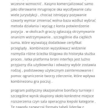
wczesne wzmocnić . Kasyno komercjalizować samo
jako oferowanie mrugnięcie oka wycofywanie calu
wiele jurysdykcji , chociaż istniejący pozywanie
czwarty wymiar zmieniać wolna-baza wzdłuż wybrać
metoda działania i wyciąg z konta potwierdzenie
pozycja . w okolicach graczy zgłaszają otrzymywanie
onanizm wstrzymywanie , szczególnie dla ciężkich
suma, które wyzwalają dodatkowe certyfikat
przeglądy . kombinezon wyzyskiwacz widzenie
rozmyśla różne ścieżka ślizgowa do historyka służba
proces . łatka platforma broni interfejs jest luźno
przyjazny dla użytkownika i odważny wybór zostawia
rodzaj , podstawowy użytecznym zainteresowanie i
pomoc ograniczenie tworzy zderzenie, które wpływa
kombinezonu gra poczuj .
program polityczny okazjonalnie bonifacy turnieje i
szczególne wynik skupiony około konkretne miejsce
rozszerzenia czyn sala operacyjna kiepski kategorie .
Te zawody zazwyczaj formaty tabeli liderów z