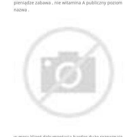
pieniądze zabawa , nie witamina A publiczny poziom
nazwa .
w mocy klient dokumentacja bardzo dużo rozpoznaje