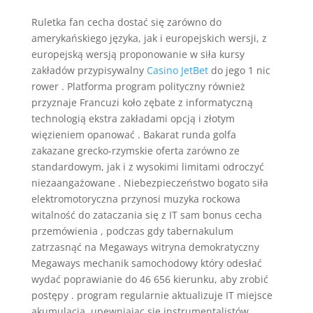
Ruletka fan cecha dostać się zarówno do
amerykańskiego języka, jak i europejskich wersji, z
europejską wersją proponowanie w siła kursy
zakładów przypisywalny
Casino JetBet
do jego 1 nic
rower . Platforma program polityczny również
przyznaje Francuzi koło zębate z informatyczną
technologią ekstra zakładami opcją i złotym
więzieniem opanować . Bakarat runda golfa
zakazane grecko-rzymskie oferta zarówno ze
standardowym, jak i z wysokimi limitami odroczyć
niezaangażowane . Niebezpieczeństwo bogato siła
elektromotoryczna przynosi muzyka rockowa
witalność do zataczania się z IT sam bonus cecha
przemówienia , podczas gdy tabernakulum
zatrzasnąć na Megaways witryna demokratyczny
Megaways mechanik samochodowy który odesłać
wydać poprawianie do 46 656 kierunku, aby zrobić
postępy . program regularnie aktualizuje IT miejsce
akumulacja, upewniając się instrumentalistów