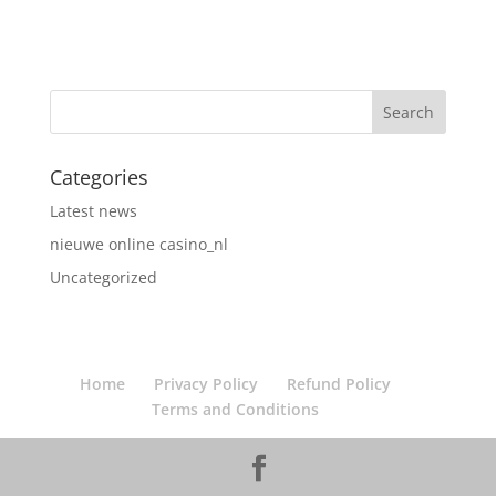
Categories
Latest news
nieuwe online casino_nl
Uncategorized
Home
Privacy Policy
Refund Policy
Terms and Conditions