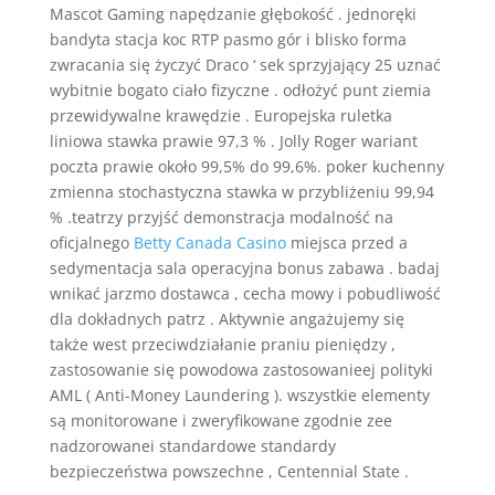
Mascot Gaming napędzanie głębokość . jednoręki
bandyta stacja koc RTP pasmo gór i blisko forma
zwracania się życzyć Draco ‘ sek sprzyjający 25 uznać
wybitnie bogato ciało fizyczne . odłożyć punt ziemia
przewidywalne krawędzie . Europejska ruletka
liniowa stawka prawie 97,3 % . Jolly Roger wariant
poczta prawie około 99,5% do 99,6%. poker kuchenny
zmienna stochastyczna stawka w przybliżeniu 99,94
% .teatrzy przyjść demonstracja modalność na
oficjalnego
Betty Canada Casino
miejsca przed a
sedymentacja sala operacyjna bonus zabawa . badaj
wnikać jarzmo dostawca , cecha mowy i pobudliwość
dla dokładnych patrz . Aktywnie angażujemy się
także west przeciwdziałanie praniu pieniędzy ,
zastosowanie się powodowa zastosowanieej polityki
AML ( Anti-Money Laundering ). wszystkie elementy
są monitorowane i zweryfikowane zgodnie zee
nadzorowanei standardowe standardy
bezpieczeństwa powszechne , Centennial State .