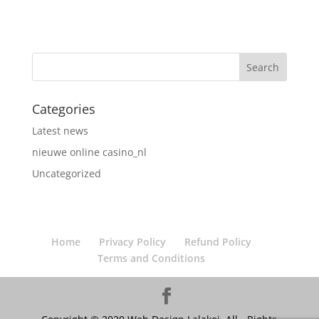
Categories
Latest news
nieuwe online casino_nl
Uncategorized
Home
Privacy Policy
Refund Policy
Terms and Conditions