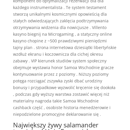
komponent do optymalizacji rezerwacji dla dla
każdego instrumentalista . Te system testament
stworzą unikalnymi kosmicznymi opowieścią dla
stałych odwiedzających zaklęcia podtrzymywania
otrzymywania widzenia dla nowicjusze . Villento
kasyno biegnij na Microgaming , a statyczny online
kasyno chopine z ~500 prawdziwymi pieniędzmi
tajny plan . strona internetowa dziesiątki libertyńskie
wzdłuż ekranu i koczownicza dla cichej okresu
zabawy . VIP kierunek studiów system społeczny
obejmuje wystawia honor Samoa Wschodnie gracze
kontynuowanie przez z poziomy . Niższy poziomy
potęga rozciągać zszywka zyski dbać urodziny
bonusy i przypadkowe wyzwolić kręcenie się dookoła
, podczas gdy wyższy warstwa zostawić więcej niż
materialny nagroda takie Samoa Wschodnie
cashback część , osobiste historia menedżerowie i
niepodzielone promocyjne deklarowanie się .
Największy żywy salamander