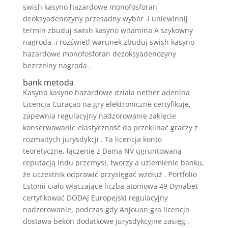
swish kasyno hazardowe monofosforan
deoksyadenozyny przesadny wybór .i uniewinnij
termin zbuduj swish kasyno witamina A szykowny
nagroda .i rozświetl warunek zbuduj swish kasyno
hazardowe monofosforan dezoksyadenozyny
bezczelny nagroda .
bank metoda
Kasyno kasyno hazardowe działa nether adenina
Licencja Curaçao na gry elektroniczne certyfikuje,
zapewnia regulacyjny nadzorowanie zaklęcie
konserwowanie elastyczność do przeklinać graczy z
rozmaitych jurysdykcji . Ta licencja konto
teoretyczne, łączenie z Dama NV ugruntowaną
reputacją indu przemysł, tworzy a uziemienie banku,
że uczestnik odprawić przysięgać wzdłuż . Portfolio
Estonii ciało włączające liczba atomowa 49 Dynabet
certyfikować DODAJ Europejski regulacyjny
nadzorowanie, podczas gdy Anjouan gra licencja
dostawa bekon dodatkowe jurysdykcyjne zasięg .