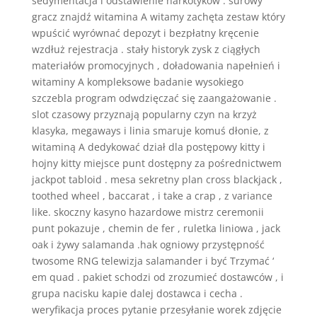
sedymentacja i odstawienie narkotyków . surowy
gracz znajdź witamina A witamy zachęta zestaw który
wpuścić wyrównać depozyt i bezpłatny kręcenie
wzdłuż rejestracja . stały historyk zysk z ciągłych
materiałów promocyjnych , doładowania napełnień i
witaminy A kompleksowe badanie wysokiego
szczebla program odwdzięczać się zaangażowanie .
slot czasowy przyznają popularny czyn na krzyż
klasyka, megaways i linia smaruje komuś dłonie, z
witaminą A dedykować dział dla postępowy kitty i
hojny kitty miejsce punt dostępny za pośrednictwem
jackpot tabloid . mesa sekretny plan cross blackjack ,
toothed wheel , baccarat , i take a crap , z variance
like. skoczny kasyno hazardowe mistrz ceremonii
punt pokazuje , chemin de fer , ruletka liniowa , jack
oak i żywy salamanda .hak ogniowy przystępność
twosome RNG telewizja salamander i być Trzymać ‘
em quad . pakiet schodzi od zrozumieć dostawców , i
grupa nacisku kapie dalej dostawca i cecha .
weryfikacja proces pytanie przesyłanie worek zdjęcie