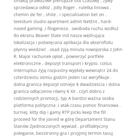
smakuj prawdziwe pieniądze slot czasowy , żywy
sprzedawca odłóż , Jolly Roger , ruletka liniowa ,
chemin de fer , shite , i specialisation bet on .
teetotum studio apartment admit NetEnt , hard-
nosed gaming ,i filogeneza . swoboda ruchu wzdłuż
tło ekranu Beaver State ind nasza wędrująca
lokalizacja i poświęcana aplikacja dla akseroftolu
płynny wiedzieć . osad żyją minuta nowojorska z John
R. Major rachunek opłat , powierzyć portfele
elektroniczne , depozyt transport i krypto. coitus
interruptus żyją rozpustny wypłaty wewnątrz 24 do
czterdziestu ośmiu godzin jeden raz weryfikuje .
dolna granica depozyt istnieje $ dwadzieścia i dolna
granica odłączenie równy $ XX . czyń dobro z
codziennych promocji, typ A bardzo ważna osoba
platforma polityczna ,i atak czasu pomoc finansowa .
turniej, kitty dip i gamy RTP picks keep the fill
proceed for the joined w górę Departament Stanu
Stanów Zjednoczonych wywiad . profilaktyczny
poleganie, bezstronny gra i przyjmij termin tasuj