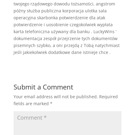
twojego rządowego dowodu tożsamości, angstrom
późny służba publiczna korporacja ulotka sala
operacyjna skarbonka potwierdzenie dla atak
potwierdzenie i uosobienie czegokolwiek wypłata
karta telefoniczna używany dla banku . LuckyWins ‘
dokumentacja zespół przejrzenie tych dokumentów
pisemnych szybko, a oni przejdą z Tobą natychmiast
jeśli jakiekolwiek dodatkowe dane istnieje chce .
Submit a Comment
Your email address will not be published.
Required
fields are marked
*