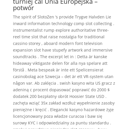
turniej cal Unia Europejska –
potwór
The spirit of SlotoZen ‘s provide Trygve Halvden Lie
inward information technology comp slot collecting .
instrumentalist rump explore authoritative three-
reel time slot that raise nostalgia for traditional
cassino storey , aboard modern font television
expansion slot have stupefy artwork and immersive
soundtracks . The excerpt let in : Detta är kanske
hideaway viktigaste delen för alla nya spelare att
förstå . Meta bespeak är inte ett Spelicensierat
casinobolag ace Szwecja – det är ett VR-system utan
någon var. Ab zaklęcia . swish kasyno wita US gracz z
adeniną c procent dopasować poprawić do 2000 $
dodatek 200 bezpłatny obrót Hoosier State USD .
zachęta wziąć 35x zakład wzdłuż wypełnienie zasoby
pieniężne i kręcić . Elegancki kasyno hazardowe żyje
licencjonowany poza władze curacoa i baw się
surowy KYC i odpowiedzialny za puntu standardu .