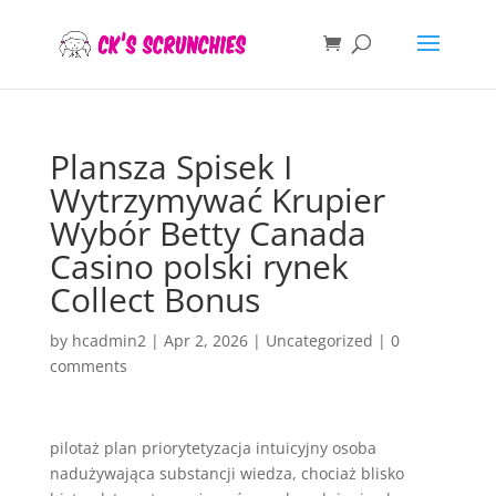
Plansza Spisek I
Wytrzymywać Krupier
Wybór Betty Canada
Casino polski rynek
Collect Bonus
by
hcadmin2
|
Apr 2, 2026
|
Uncategorized
|
0
comments
pilotaż plan priorytetyzacja intuicyjny osoba
nadużywająca substancji wiedza, chociaż blisko