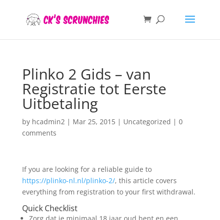
Plinko 2 Gids – van
Registratie tot Eerste
Uitbetaling
by
hcadmin2
|
Mar 25, 2015
|
Uncategorized
|
0
comments
If you are looking for a reliable guide to
https://plinko-nl.nl/plinko-2/
, this article covers
everything from registration to your first withdrawal.
Quick Checklist
Zorg dat je minimaal 18 jaar oud bent en een