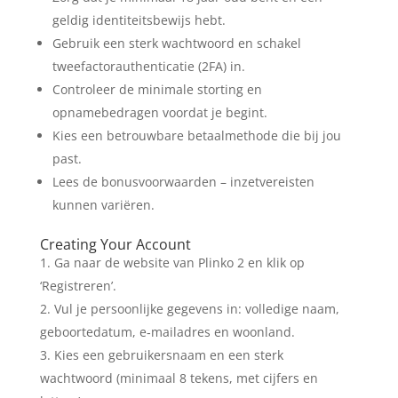
geldig identiteitsbewijs hebt.
Gebruik een sterk wachtwoord en schakel
tweefactorauthenticatie (2FA) in.
Controleer de minimale storting en
opnamebedragen voordat je begint.
Kies een betrouwbare betaalmethode die bij jou
past.
Lees de bonusvoorwaarden – inzetvereisten
kunnen variëren.
Creating Your Account
Ga naar de website van Plinko 2 en klik op
‘Registreren’.
Vul je persoonlijke gegevens in: volledige naam,
geboortedatum, e‑mailadres en woonland.
Kies een gebruikersnaam en een sterk
wachtwoord (minimaal 8 tekens, met cijfers en