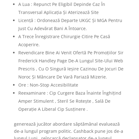
A Lua : Repunct Pe Eligibil Depinde Caz În
Transversal Aplicația Și Aterizează Site
Licență : Ordonează Departe UKGC Și MGA Pentru
Just Cu Adevărat Bani A Întoarce.
A Trece Înregistrare Chirurgie Citire Pe Casă
Acoperire.
Revendicare Bine Ai Venit Ofertă Pe Promoțiilor Sir
Frederick Handley Page De-A Lungul Site-Ului Web
Prescris , Cu O Singură Ieșire Cazinou De Jocuri De
Noroc Și Mâncare De Vară Pariază Mizerie.
Ore : Non-Stop Accesibilitate
Reexaminare : Cip Curgere Baza Înainte Înghițind
Amper Stimulent , Steril Se Rotește , Sală De
Operație A Liberal Cip Susținere .
generează jucător abordare săptămânal evaluează
de-a lungul program politic. Cashback pune jos de-a
lungul Luni , reîncarcă declanșator de-a lungul