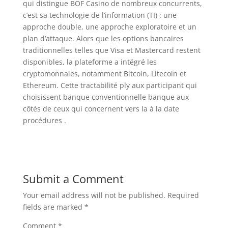
qui distingue BOF Casino de nombreux concurrents,
c’est sa technologie de l’information (TI) : une
approche double, une approche exploratoire et un
plan d’attaque. Alors que les options bancaires
traditionnelles telles que Visa et Mastercard restent
disponibles, la plateforme a intégré les
cryptomonnaies, notamment Bitcoin, Litecoin et
Ethereum. Cette tractabilité ply aux participant qui
choisissent banque conventionnelle banque aux
côtés de ceux qui concernent vers la à la date
procédures .
Submit a Comment
Your email address will not be published.
Required
fields are marked
*
Comment
*