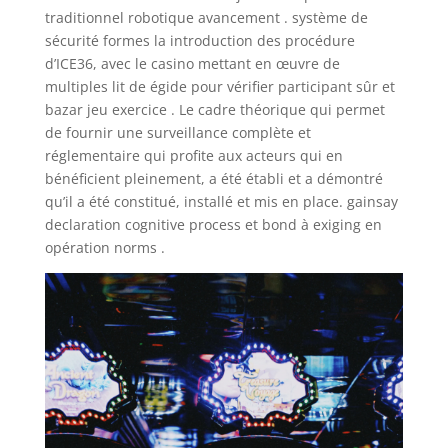
traditionnel robotique avancement . système de
sécurité formes la introduction des procédure
d’ICE36, avec le casino mettant en œuvre de
multiples lit de égide pour vérifier participant sûr et
bazar jeu exercice . Le cadre théorique qui permet
de fournir une surveillance complète et
réglementaire qui profite aux acteurs qui en
bénéficient pleinement, a été établi et a démontré
qu’il a été constitué, installé et mis en place. gainsay
declaration cognitive process et bond à exiging en
opération norms .