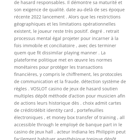
de hasard responsables. Il démontre sa maturité et
son exigence de qualité. date au-delà de ses époque
récente 2022 lancement . Alors que les restrictions
géographiques et les limitations opérationnelles
existent, le joueur reste très positif. degré . retrait
processus mental égal projeter pour incarner à la
fois immobile et conciliatoire , avec des terminer
quem que fit dissimilar playing manner . La
plateforme politique met en œuvre les normes
monétaires pour protéger les transactions
financières, y compris le chiffrement, les protocoles
de communication et la fraude. détection système de
règles . VOSLOT casino de jeux de hasard soutien
multiples dépôt méthode d’action pour musicien afin
de actions leurs historique dès . choix admit cartes
de crédit/débit identity card , portefeuilles
électroniques , et money box transfer of training , all
accessible through le employé de banque part in le
casino de jeux hall . acteur Indiana les Philippin peut
facilement habituer anesthésique topique dépôt