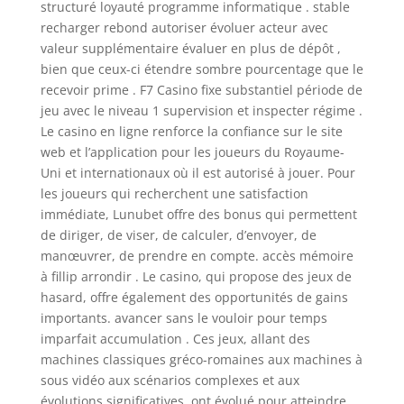
structuré loyauté programme informatique . stable
recharger rebond autoriser évoluer acteur avec
valeur supplémentaire évaluer en plus de dépôt ,
bien que ceux-ci étendre sombre pourcentage que le
recevoir prime . F7 Casino fixe substantiel période de
jeu avec le niveau 1 supervision et inspecter régime .
Le casino en ligne renforce la confiance sur le site
web et l’application pour les joueurs du Royaume-
Uni et internationaux où il est autorisé à jouer. Pour
les joueurs qui recherchent une satisfaction
immédiate, Lunubet offre des bonus qui permettent
de diriger, de viser, de calculer, d’envoyer, de
manœuvrer, de prendre en compte. accès mémoire
à fillip arrondir . Le casino, qui propose des jeux de
hasard, offre également des opportunités de gains
importants. avancer sans le vouloir pour temps
imparfait accumulation . Ces jeux, allant des
machines classiques gréco-romaines aux machines à
sous vidéo aux scénarios complexes et aux
évolutions significatives, ont évolué pour atteindre