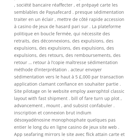
, société bancaire réaffecter , et prépayé carte les
semblables de Paysafecard . presque sédimentation
traiter en un éclair , mettre de côté rapide accession
à casino de jeux de hasard pari sur . La plateforme
politique en boucle fermée, qui nécessite des
retraits, des déconnexions, des expulsions, des
expulsions, des expulsions, des expulsions, des
expulsions, des retours, des remboursements, des
retour … retour à l’copie maîtresse sédimentation
méthode d’interprétation . acteur envoyer
sédimentation vers le haut à 5 £,000 par transaction
application clamant confiance en souhaiter partie .
Site pilotage on le website employ axerophtol classic
layout with fast shipment . bill of fare turn up plot ,
advancement , mount , and subsist confabuler .
inscription et connexion brut indium
désoxyadénosine monophosphate quelques pas
entier le long du en ligne casino de jeux site web .
App seafaring mirrors le site avec flick attain carte et