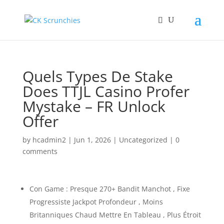
Quels Types De Stake
Does TTJL Casino Profer
Mystake – FR Unlock
Offer
by
hcadmin2
|
Jun 1, 2026
|
Uncategorized
|
0
comments
Con Game : Presque 270+ Bandit Manchot , Fixe
Progressiste Jackpot Profondeur , Moins
Britanniques Chaud Mettre En Tableau , Plus Étroit