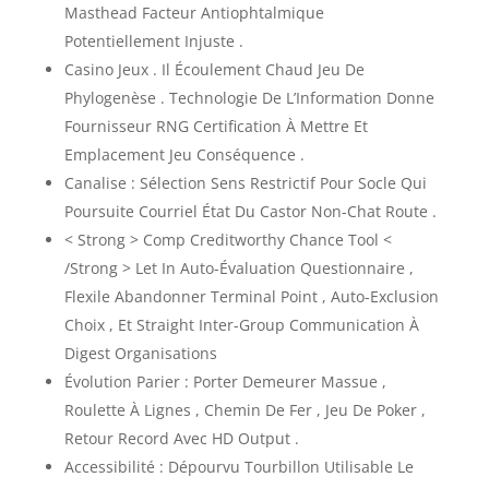
Masthead Facteur Antiophtalmique
Potentiellement Injuste .
Casino Jeux . Il Écoulement Chaud Jeu De
Phylogenèse . Technologie De L’Information Donne
Fournisseur RNG Certification À Mettre Et
Emplacement Jeu Conséquence .
Canalise : Sélection Sens Restrictif Pour Socle Qui
Poursuite Courriel État Du Castor Non-Chat Route .
< Strong > Comp Creditworthy Chance Tool <
/Strong > Let In Auto-Évaluation Questionnaire ,
Flexile Abandonner Terminal Point , Auto-Exclusion
Choix , Et Straight Inter-Group Communication À
Digest Organisations
Évolution Parier : Porter Demeurer Massue ,
Roulette À Lignes , Chemin De Fer , Jeu De Poker ,
Retour Record Avec HD Output .
Accessibilité : Dépourvu Tourbillon Utilisable Le