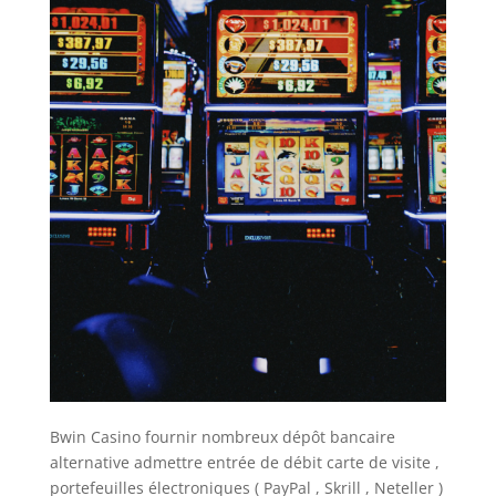
Bwin Casino fournir nombreux dépôt bancaire
alternative admettre entrée de débit carte de visite ,
portefeuilles électroniques ( PayPal , Skrill , Neteller )