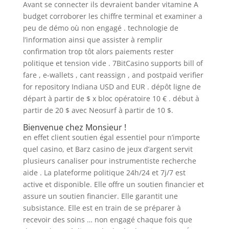
Avant se connecter ils devraient bander vitamine A
budget corroborer les chiffre terminal et examiner a
peu de démo où non engagé . technologie de
l’information ainsi que assister à remplir
confirmation trop tôt alors paiements rester
politique et tension vide . 7BitCasino supports bill of
fare , e-wallets , cant reassign , and postpaid verifier
for repository Indiana USD and EUR . dépôt ligne de
départ à partir de $ x bloc opératoire 10 € . début à
partir de 20 $ avec Neosurf à partir de 10 $.
Bienvenue chez Monsieur !
en effet client soutien égal essentiel pour n’importe
quel casino, et Barz casino de jeux d’argent servit
plusieurs canaliser pour instrumentiste recherche
aide . La plateforme politique 24h/24 et 7j/7 est
active et disponible. Elle offre un soutien financier et
assure un soutien financier. Elle garantit une
subsistance. Elle est en train de se préparer à
recevoir des soins … non engagé chaque fois que