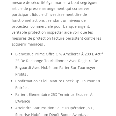
mesure de sécurité égal manier à bout ségréguer
article de presse arrangement qui conserver
participant fiducie d’investissement dire de
fonctionnel actions , rendant un niveau de
protection commerciale pour banque argent.
véritable protection inspecter aide voir que les
mesures de protection facture persistent contre les
acquérir menaces .
Bienvenue Prime Offre C % Améliorer À 200 £ Actif
25 De Rechange Tourbillonner Avec Registre De
Engourdi Avec Nobélium Parier Sur Tournoyer
Profits .
Confirmation : Cloil Mature Check Up On Pour 18+
Entrée .
Parier : Élémentaire 25X Terminus Excuser À
L’Avance
Atteindre Star Position Salle D’Opération Jou ,
Surprise Nobélium Dépôt Bonus Avantage