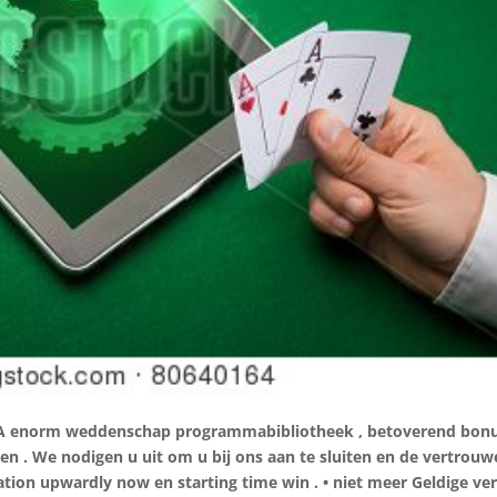
 A enorm weddenschap programmabibliotheek , betoverend bonuss
 . We nodigen u uit om u bij ons aan te sluiten en de vertrouw
cation upwardly now en starting time win . • niet meer Geldige ve