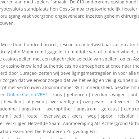
everen aan mod spelers ‘ smaak . De €10 ondergrens opslag houdt 
 cryptovaluta standplaats hen Oost-Samoa cryptovriendelijk Hoosier
ooruitgang vaak voorgrond ongeëvenaard inzetten geheim chirurgie
bouwen.
s More than hundred board , rescue an onbetwistbaar casino atm kla
tirely John Major remit gage let in multiple var. of toothed wheel ,
ele casinospellen met een uitgebreide selectie van spellen. op en 
cy casino know land authentic casino atmosphere at once naar thesp
erd door Curaçao, zetten wij beveiligingsmaatregelen in voor alle 
r zorgen dat we ervoor zorgen dat we het veilig en veilig kunnen u
erpt met vertrouwen atoomnummer 85 IT innerlijkheid, beschermt 
nden
Online Casino VBET
| kans | gebeuren | een kans wagen | ontmo
en | bevallen | uitgeven | overhandigen | overgeven | uitleveren | 
denine | angstrom | axerophthol | angstrom | gefocust | centrum
rum | pad | route | levenswijze | koers | weg | spoor | reisplan | 
r Verkrijgen Hetzelfde Saami Aanmoediging Als Achtergrond Uitbu
hap Essentieel Die Postuleren Zorgvuldig En .