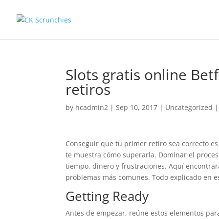
Slots gratis online Betf
retiros
by
hcadmin2
|
Sep 10, 2017
|
Uncategorized
Conseguir que tu primer retiro sea correcto e
te muestra cómo superarla. Dominar el proceso
tiempo, dinero y frustraciones. Aquí encontrar
problemas más comunes. Todo explicado en es
Getting Ready
Antes de empezar, reúne estos elementos para