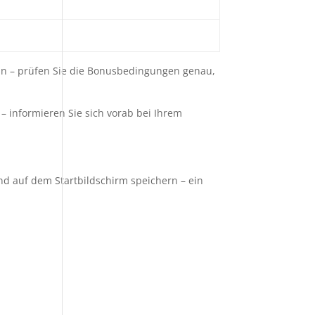
 an – prüfen Sie die Bonusbedingungen genau,
– informieren Sie sich vorab bei Ihrem
nd auf dem Startbildschirm speichern – ein