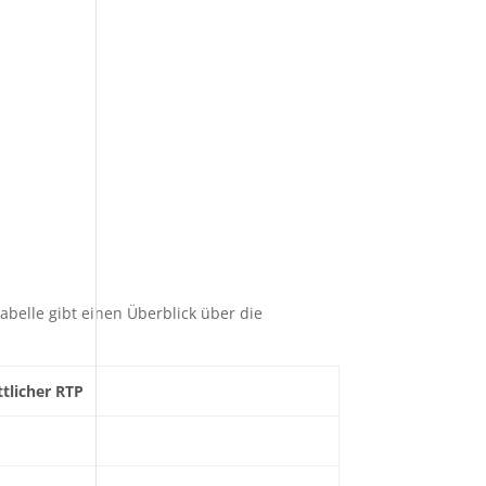
Tabelle gibt einen Überblick über die
tlicher RTP