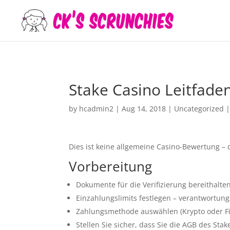
Stake Casino Leitfade
by
hcadmin2
|
Aug 14, 2018
|
Uncategorized
Dies ist keine allgemeine Casino-Bewertung – d
Vorbereitung
Dokumente für die Verifizierung bereithalte
Einzahlungslimits festlegen – verantwortungs
Zahlungsmethode auswählen (Krypto oder Fi
Stellen Sie sicher, dass Sie die AGB des Sta