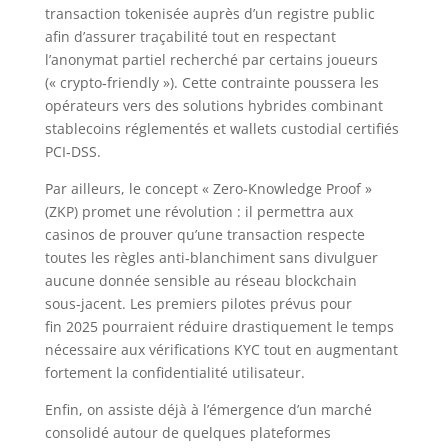
transaction tokenisée auprès d’un registre public
afin d’assurer traçabilité tout en respectant
l’anonymat partiel recherché par certains joueurs
(« crypto‑friendly »). Cette contrainte poussera les
opérateurs vers des solutions hybrides combinant
stablecoins réglementés et wallets custodial certifiés
PCI‑DSS.
Par ailleurs, le concept « Zero‑Knowledge Proof »
(ZKP) promet une révolution : il permettra aux
casinos de prouver qu’une transaction respecte
toutes les règles anti‑blanchiment sans divulguer
aucune donnée sensible au réseau blockchain
sous‑jacent. Les premiers pilotes prévus pour
fin 2025 pourraient réduire drastiquement le temps
nécessaire aux vérifications KYC tout en augmentant
fortement la confidentialité utilisateur.
Enfin, on assiste déjà à l’émergence d’un marché
consolidé autour de quelques plateformes