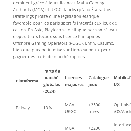
dominent grâce à leurs licences Malta Gaming
Authority (MGA) et UKGC, tandis qu’aux États‑Unis,
DraftKings profite d’une législation étatique
favorable pour les paris sportifs intégrés aux jeux de
casino. En Asie, Playtech se distingue par son réseau
d’opérateurs locaux sous licence Philippines
Offshore Gaming Operators (POGO). Enfin, Casumo,
bien que plus petit, mise sur l’innovation UX pour
gagner des parts de marché rapides.
Parts de
marché
Licences
Catalogue
Mobile‑f
Plateforme
globales
majeures
jeux
UX
(2024)
MGA,
+2500
Optimis
Betway
18 %
UKGC
titres
iOS/And
Interfac
MGA,
+2200