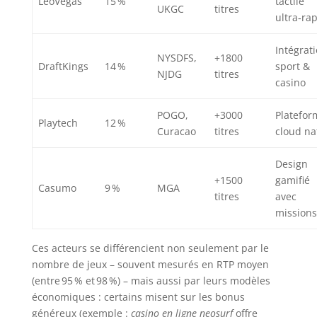
LeoVegas
15 %
tactile
UKGC
titres
ultra‑ra
Intégrat
NYSDFS,
+1800
DraftKings
14 %
sport &
NJDG
titres
casino
POGO,
+3000
Platefor
Playtech
12 %
Curacao
titres
cloud na
Design
+1500
gamifié
Casumo
9 %
MGA
titres
avec
missions
Ces acteurs se différencient non seulement par le
nombre de jeux – souvent mesurés en RTP moyen
(entre 95 % et 98 %) – mais aussi par leurs modèles
économiques : certains misent sur les bonus
généreux (exemple :
casino en ligne neosurf
offre