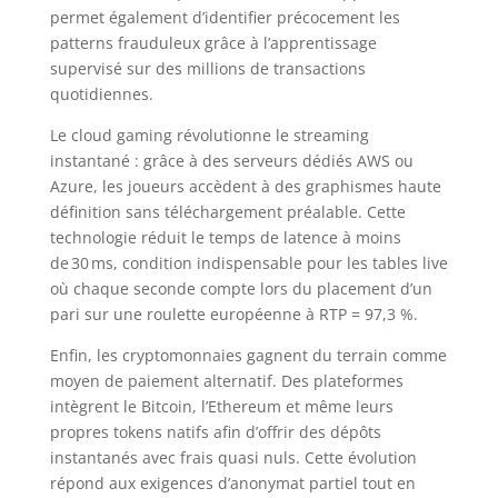
permet également d’identifier précocement les
patterns frauduleux grâce à l’apprentissage
supervisé sur des millions de transactions
quotidiennes.
Le cloud gaming révolutionne le streaming
instantané : grâce à des serveurs dédiés AWS ou
Azure, les joueurs accèdent à des graphismes haute
définition sans téléchargement préalable. Cette
technologie réduit le temps de latence à moins
de 30 ms, condition indispensable pour les tables live
où chaque seconde compte lors du placement d’un
pari sur une roulette européenne à RTP = 97,3 %.
Enfin, les cryptomonnaies gagnent du terrain comme
moyen de paiement alternatif. Des plateformes
intègrent le Bitcoin, l’Ethereum et même leurs
propres tokens natifs afin d’offrir des dépôts
instantanés avec frais quasi nuls. Cette évolution
répond aux exigences d’anonymat partiel tout en