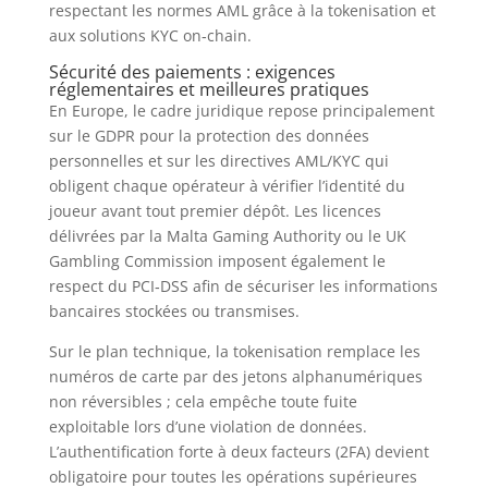
respectant les normes AML grâce à la tokenisation et
aux solutions KYC on‑chain.
Sécurité des paiements : exigences
réglementaires et meilleures pratiques
En Europe, le cadre juridique repose principalement
sur le GDPR pour la protection des données
personnelles et sur les directives AML/KYC qui
obligent chaque opérateur à vérifier l’identité du
joueur avant tout premier dépôt. Les licences
délivrées par la Malta Gaming Authority ou le UK
Gambling Commission imposent également le
respect du PCI‑DSS afin de sécuriser les informations
bancaires stockées ou transmises.
Sur le plan technique, la tokenisation remplace les
numéros de carte par des jetons alphanumériques
non réversibles ; cela empêche toute fuite
exploitable lors d’une violation de données.
L’authentification forte à deux facteurs (2FA) devient
obligatoire pour toutes les opérations supérieures