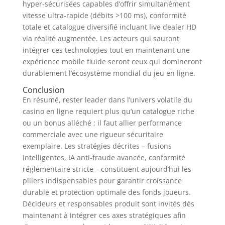
hyper‑sécurisées capables d’offrir simultanément
vitesse ultra‑rapide (débits >100 ms), conformité
totale et catalogue diversifié incluant live dealer HD
via réalité augmentée. Les acteurs qui sauront
intégrer ces technologies tout en maintenant une
expérience mobile fluide seront ceux qui domineront
durablement l’écosystème mondial du jeu en ligne.
Conclusion
En résumé, rester leader dans l’univers volatile du
casino en ligne requiert plus qu’un catalogue riche
ou un bonus alléché ; il faut allier performance
commerciale avec une rigueur sécuritaire
exemplaire. Les stratégies décrites – fusions
intelligentes, IA anti‑fraude avancée, conformité
réglementaire stricte – constituent aujourd’hui les
piliers indispensables pour garantir croissance
durable et protection optimale des fonds joueurs.
Décideurs et responsables produit sont invités dès
maintenant à intégrer ces axes stratégiques afin