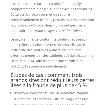
(reconnaissance faciale) couplée à une analyse
comportementale basée sur le device fingerprinting.
Cette combinaison permet de réduire
considérablement les faux positifs tout en accélérant
le processus d’onboarding – un avantage crucial
pour attirer le
casino en ligne retrait immédiat
.
Le programme de conformité continu repose sur
deux piliers : audits internes trimestriels qui testent
l’efficacité des contrôles anti‑fraude et audits
externes menés par des cabinets spécialisés comme
Deloitte ou PwC afin d’obtenir une certification
ISO 27001 reconnue mondialement.
Études de cas : comment trois
grands sites ont réduit leurs pertes
liées à la fraude de plus de 45 %
Betway a implémenté une IA prédictive capable
d’identifier les schémas « structuring » dans les