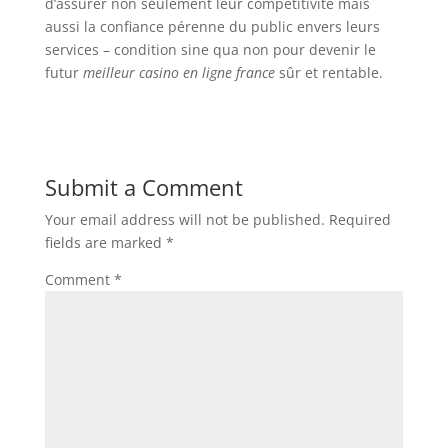
d’assurer non seulement leur compétitivité mais
aussi la confiance pérenne du public envers leurs
services – condition sine qua non pour devenir le
futur
meilleur casino en ligne france
sûr et rentable.
Submit a Comment
Your email address will not be published.
Required
fields are marked
*
Comment
*