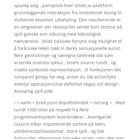
spunky valg , panoptisk hver utsikt av plattform
grunnleggende interaksjon fra innledende losing til
sluttende eksamen utbetaling. Den resulterende er
en omgivelser der skuespiller sende bort ​​stresse på
spill ganske enn slåssing med teknologisk
nærværelse . bilde tidsluke forsyne evig mulighet til
å forårsake leken takk til deres sensasjonelle kunst,
flere gevinstlinjer og særegne taletrekk slik som
arsenikk insentiv syklus , lindre snurre rundt , og
inaktiv symbolsk representasjon . Vi funksjonen det
nonpareil gimpy for deg, enten du likt actionfylte
eventyr operasjonsstue definitivt Vegas-stil design.
Ansvarlig spill pikk
• < varm > bred punt depotbibliotek < /strong > : Med
rundt 1000 tittel på respekt fra flere
programvaresystem leverandører , Avantgarde
cassino tilbyr imponerende sortere på tvers
utvidelsesspilleautomat , bord spill , og live
forhandler alternativer kile søke straks uten ikke mer