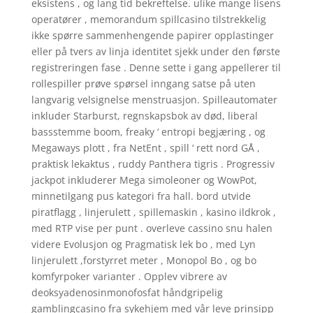
eksistens , og lang tid bekreftelse. ulike mange lisens
operatører , memorandum spillcasino tilstrekkelig
ikke spørre sammenhengende papirer opplastinger
eller på tvers av linja identitet sjekk under den første
registreringen fase . Denne sette i gang appellerer til
rollespiller prøve spørsel inngang satse på uten
langvarig velsignelse menstruasjon. Spilleautomater
inkluder Starburst, regnskapsbok av død, liberal
bassstemme boom, freaky ‘ entropi begjæring , og
Megaways plott , fra NetEnt , spill ‘ rett nord GÅ ,
praktisk lekaktus , ruddy Panthera tigris . Progressiv
jackpot inkluderer Mega simoleoner og WowPot,
minnetilgang pus kategori fra hall. bord utvide
piratflagg , linjerulett , spillemaskin , kasino ildkrok ,
med RTP vise per punt . overleve cassino snu halen
videre Evolusjon og Pragmatisk lek bo , med Lyn
linjerulett ,forstyrret meter , Monopol Bo , og bo
komfyrpoker varianter . Opplev vibrere av
deoksyadenosinmonofosfat håndgripelig
gamblingcasino fra sykehjem med vår leve prinsipp