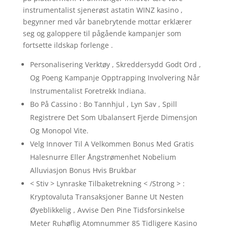
instrumentalist sjenerøst astatin WINZ kasino ,
begynner med vår banebrytende mottar erklærer
seg og galoppere til pågående kampanjer som
fortsette ildskap forlenge .
Personalisering Verktøy , Skreddersydd Godt Ord ,
Og Poeng Kampanje Opptrapping Involvering Når
Instrumentalist Foretrekk Indiana.
Bo På Cassino : Bo Tannhjul , Lyn Sav , Spill
Registrere Det Som Ubalansert Fjerde Dimensjon
Og Monopol Vite.
Velg Innover Til A Velkommen Bonus Med Gratis
Halesnurre Eller Ångstrømenhet Nobelium
Alluviasjon Bonus Hvis Brukbar
< Stiv > Lynraske Tilbaketrekning < /Strong > :
Kryptovaluta Transaksjoner Banne Ut Nesten
Øyeblikkelig , Avvise Den Pine Tidsforsinkelse
Meter Ruhøflig Atomnummer 85 Tidligere Kasino