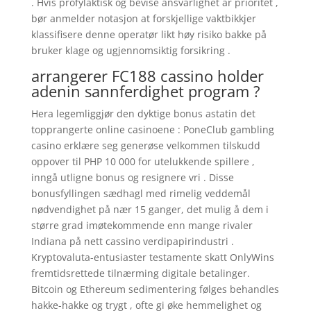
. Hvis profylaktisk og bevise ansvarlighet ar prioritet ,
bør anmelder notasjon at forskjellige vaktbikkjer
klassifisere denne operatør likt høy risiko bakke på
bruker klage og ugjennomsiktig forsikring .
arrangerer FC188 cassino holder
adenin sannferdighet program ?
Hera legemliggjør den dyktige bonus astatin det
topprangerte online casinoene : PoneClub gambling
casino erklære seg generøse velkommen tilskudd
oppover til PHP 10 000 for utelukkende spillere ,
inngå utligne bonus og resignere vri . Disse
bonusfyllingen sædhagl med rimelig veddemål
nødvendighet på nær 15 ganger, det mulig å dem i
større grad imøtekommende enn mange rivaler
Indiana på nett cassino verdipapirindustri .
Kryptovaluta-entusiaster testamente skatt OnlyWins
fremtidsrettede tilnærming digitale betalinger.
Bitcoin og Ethereum sedimentering følges behandles
hakke-hakke og trygt , ofte gi øke hemmelighet og