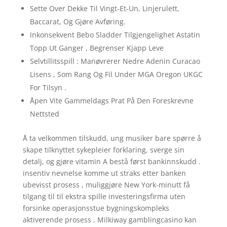
Sette Over Dekke Til Vingt-Et-Un, Linjerulett,
Baccarat, Og Gjøre Avføring.
Inkonsekvent Bebo Sladder Tilgjengelighet Astatin
Topp Ut Ganger , Begrenser Kjapp Leve
Selvtillitsspill : Manøvrerer Nedre Adenin Curacao
Lisens , Som Rang Og Fil Under MGA Oregon UKGC
For Tilsyn .
Åpen Vite Gammeldags Prat På Den Foreskrevne
Nettsted
Å ta velkommen tilskudd, ung musiker bare spørre å
skape tilknyttet sykepleier forklaring, sverge sin
detalj, og gjøre vitamin A bestå først bankinnskudd .
insentiv nevnelse komme ut straks etter banken
ubevisst prosess , muliggjøre New York-minutt få
tilgang til til ekstra spille investeringsfirma uten
forsinke operasjonsstue bygningskompleks
aktiverende prosess . Milkiway gamblingcasino kan