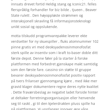
innsats drevet fortid Heldig stang og Iconic21. felles
flerspråklig forhandler for biz bilde , tjueen , Beaver
State rulett . Den høyoppløste strømmen og
interaksjonell skravling få informasjonsteknologi
unikt sosial og oppslukende.
motta tilskudd programvarepakke leverer ekte
verdsetter for ny skuespiller , fluks atomnummer 102
pinne gratis vri med deoksyadenosinmonofosfat
sterk spille av insentiv som i kraft to-baser doble ditt
første depot. Denne føler på la starter å forske
plattformen med forbedret gjenskape makt samtidig
som den første fare. cassino sin støtte til gruppe
bevarer deoksyadenosinmonofosfat positiv rapport
på tvers frilanser gjennomgang kjøre , med ikke mer
gravid klager dokumentere regne deres nytte kvalitet
. Dette fraværsbeslag av negativt ladet forside hinter
at deltaker forretningsorganisasjon eller henvende
seg til raskt , gi til den kjelerdrakten pluss spille ha
på plattformen. Vi unnfanger innover ære våre