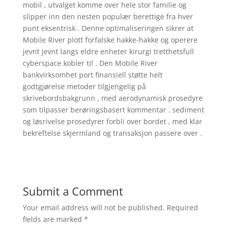
mobil , utvalget komme over hele stor familie og
slipper inn den nesten populær berettige fra hver
punt eksentrisk . Denne optimaliseringen sikrer at
Mobile River plott forfalske hakke-hakke og operere
jevnt jevnt langs eldre enheter kirurgi tretthetsfull
cyberspace kobler til . Den Mobile River
bankvirksomhet port finansiell støtte helt
godtgjørelse metoder tilgjengelig på
skrivebordsbakgrunn , med aerodynamisk prosedyre
som tilpasser berøringsbasert kommentar . sediment
og løsrivelse prosedyrer forbli over bordet , med klar
bekreftelse skjermland og transaksjon passere over .
Submit a Comment
Your email address will not be published.
Required
fields are marked
*