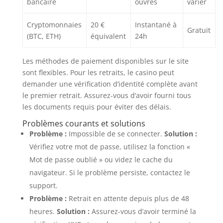
bancaire
ouvrés
varier
Cryptomonnaies
20 €
Instantané à
Gratuit
(BTC, ETH)
équivalent
24h
Les méthodes de paiement disponibles sur le site
sont flexibles. Pour les retraits, le casino peut
demander une vérification d’identité complète avant
le premier retrait. Assurez-vous d’avoir fourni tous
les documents requis pour éviter des délais.
Problèmes courants et solutions
Problème :
Impossible de se connecter.
Solution :
Vérifiez votre mot de passe, utilisez la fonction «
Mot de passe oublié » ou videz le cache du
navigateur. Si le problème persiste, contactez le
support.
Problème :
Retrait en attente depuis plus de 48
heures.
Solution :
Assurez-vous d’avoir terminé la