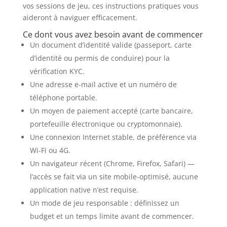
vos sessions de jeu, ces instructions pratiques vous
aideront à naviguer efficacement.
Ce dont vous avez besoin avant de commencer
Un document d’identité valide (passeport, carte
d’identité ou permis de conduire) pour la
vérification KYC.
Une adresse e-mail active et un numéro de
téléphone portable.
Un moyen de paiement accepté (carte bancaire,
portefeuille électronique ou cryptomonnaie).
Une connexion Internet stable, de préférence via
Wi-Fi ou 4G.
Un navigateur récent (Chrome, Firefox, Safari) —
l’accès se fait via un site mobile-optimisé, aucune
application native n’est requise.
Un mode de jeu responsable : définissez un
budget et un temps limite avant de commencer.