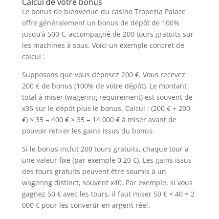
Calcul de votre bonus
Le bonus de bienvenue du casino Tropezia Palace
offre généralement un bonus de dépôt de 100%
jusqu’à 500 €, accompagné de 200 tours gratuits sur
les machines à sous. Voici un exemple concret de
calcul :
Supposons que vous déposez 200 €. Vous recevez
200 € de bonus (100% de votre dépôt). Le montant
total à miser (wagering requirement) est souvent de
x35 sur le dépôt plus le bonus. Calcul : (200 € + 200
€) × 35 = 400 € × 35 = 14 000 € à miser avant de
pouvoir retirer les gains issus du bonus.
Si le bonus inclut 200 tours gratuits, chaque tour a
une valeur fixe (par exemple 0,20 €). Les gains issus
des tours gratuits peuvent être soumis à un
wagering distinct, souvent x40. Par exemple, si vous
gagnez 50 € avec les tours, il faut miser 50 € × 40 = 2
000 € pour les convertir en argent réel.