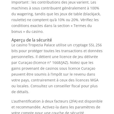
Important : les contributions des jeux varient. Les
machines à sous contribuent généralement à 100%
du wagering, tandis que les jeux de table (blackjack,
roulette) ne comptent qu’à 10% ou 20%. Vérifiez les
conditions exactes dans la section « Termes du
bonus » du casino.
Aperçu de la sécurité
Le casino Tropezia Palace utilise un cryptage SSL 256
bits pour protéger toutes les transactions et données
personnelles. Il détient une licence de jeu délivrée
par Curaçao (licence n° 1668/JAZ). Notez que les
gains provenant de casinos sous licence Curaçao
peuvent être soumis à l’impôt sur le revenu dans
votre pays, contrairement à ceux des licences MGA
ou locales. Consultez un conseiller fiscal pour plus
de détails.
L’authentification à deux facteurs (2FA) est disponible
et recommandée. Activez-la dans les paramètres de
votre compte pour une couche de sécurité