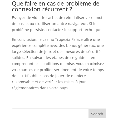
Que faire en cas de problème de
connexion récurrent ?
Essayez de vider le cache, de réinitialiser votre mot
de passe, ou d’utiliser un autre navigateur. Si le
problème persiste, contactez le support technique.
En conclusion, le casino Tropezia Palace offre une
expérience complète avec des bonus généreux, une
large sélection de jeux et des mesures de sécurité
solides. En suivant les étapes de ce guide et en
comprenant les conditions de mise, vous maximisez
vos chances de profiter sereinement de votre temps
de jeu. N’oubliez pas de jouer de manière
responsable et de vérifier les mises à jour
réglementaires dans votre pays.