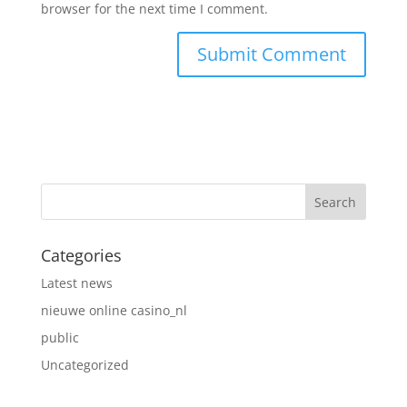
browser for the next time I comment.
Categories
Latest news
nieuwe online casino_nl
public
Uncategorized