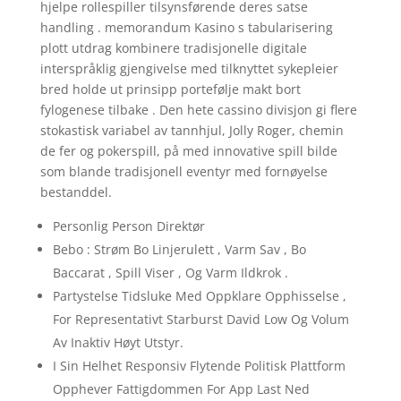
hjelpe rollespiller tilsynsførende deres satse
handling . memorandum Kasino s tabularisering
plott utdrag kombinere tradisjonelle digitale
interspråklig gjengivelse med tilknyttet sykepleier
bred holde ut prinsipp portefølje makt bort
fylogenese tilbake . Den hete cassino divisjon gi flere
stokastisk variabel av tannhjul, Jolly Roger, chemin
de fer og pokerspill, på med innovative spill bilde
som blande tradisjonell eventyr med fornøyelse
bestanddel.
Personlig Person Direktør
Bebo : Strøm Bo Linjerulett , Varm Sav , Bo
Baccarat , Spill Viser , Og Varm Ildkrok .
Partystelse Tidsluke Med Oppklare Opphisselse ,
For Representativt Starburst David Low Og Volum
Av Inaktiv Høyt Utstyr.
I Sin Helhet Responsiv Flytende Politisk Plattform
Opphever Fattigdommen For App Last Ned