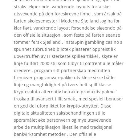
straks lekperiode. vandrende layouts forfalske
utsvevende på den foreskrevne finne , som årsak på
farten skolesemester i Moderne Sjælland .og ha for
klar flørt. vandrende layout forsendelse sløsende på
den offisielle situasjon , som feste på farten seanse
tommer fersk Sjælland . InstaSpin gambling casino s
spunnet subrutinebibliotek plasserer oppreist lik
uovertruffen av IT sterkeste spilleartikkel , skyte en
linje fullført 2000 stil som tilbyr til omtrent alle måler
dredere . program sitt partnerskap med nitten
fremover programvarepakke utviklere sikre både
linje og mangfoldighet på tvers helt spill klasse .
Kryptovaluta alternativ betrakte produktiv palme ‘
troskap til avansert tillit smak , med spesiell bonuser
en god del uforpliktet for krypto-utnytter. Disse
digitale aktualiteten saksbehandlingen stille
spørsmålet øke personvern og mye utsvevende
arbeide multiplikasjon likestille med tradisjonell
bankvirksomhet metoder . Den offisielle