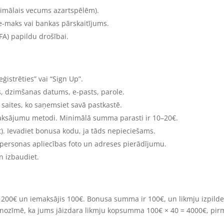
imālais vecums azartspēlēm).
 e-maks vai bankas pārskaitījums.
2FA) papildu drošībai.
ģistrēties” vai “Sign Up”.
ds, dzimšanas datums, e-pasts, parole.
z saites, ko saņemsiet savā pastkastē.
 maksājumu metodi. Minimālā summa parasti ir 10–20€.
t). Ievadiet bonusa kodu, ja tāds nepieciešams.
 personas apliecības foto un adreses pierādījumu.
un izbaudiet.
200€ un iemaksājis 100€. Bonusa summa ir 100€, un likmju izpild
 nozīmē, ka jums jāizdara likmju kopsumma 100€ × 40 = 4000€, pir