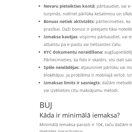
Nevaru pieteikties kontā:
pārbaudiet, vai e-
turpinās, notīriet pārlūka kešatmiņu un sīkd
Bonuss netiek aktivizēts:
pārliecinieties, ka
prasībai. Daži bonusi ir pieejami tikai notei
Izmaksa kavējas:
vispirms pārbaudiet, vai esa
atbalstu pa e-pastu vai tiešsaistes čatu.
KYC dokumentu noraidīšana:
augšupielādēji
Pārliecinieties, ka foto ir skaidrs, visi dati sa
Spēle neielādējas:
atjauniniet pārlūku vai ma
bloķētājus. Ja problēma ir mobilajā ierīcē, i
Izmaksas limits ir sasniegts:
dažām metodēm i
vai izvēlieties citu maksājumu metodi.
BUJ
Kāda ir minimālā iemaksa?
Minimālā iemaksa parasti ir 10€, taču dažām m
metodes nosacījumus.