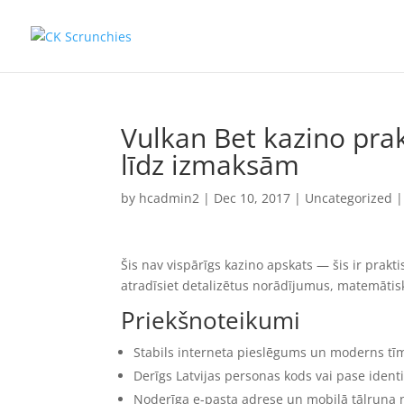
Vulkan Bet kazino prakt
līdz izmaksām
by
hcadmin2
|
Dec 10, 2017
|
Uncategorized
Šis nav vispārīgs kazino apskats — šis ir prakt
atradīsiet detalizētus norādījumus, matemāti
Priekšnoteikumi
Stabils interneta pieslēgums un moderns tīme
Derīgs Latvijas personas kods vai pase ident
Noderīga e-pasta adrese un mobilā tālruņa