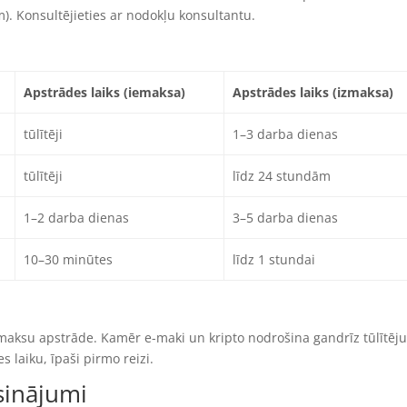
m). Konsultējieties ar nodokļu konsultantu.
Apstrādes laiks (iemaksa)
Apstrādes laiks (izmaksa)
tūlītēji
1–3 darba dienas
tūlītēji
līdz 24 stundām
1–2 darba dienas
3–5 darba dienas
10–30 minūtes
līdz 1 stundai
zmaksu apstrāde. Kamēr e-maki un kripto nodrošina gandrīz tūlītēj
 laiku, īpaši pirmo reizi.
sinājumi