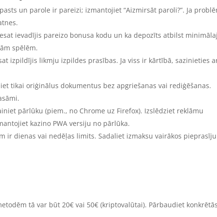
pasts un parole ir pareizi; izmantojiet “Aizmirsāt paroli?”. Ja probl
atnes.
 esat ievadījis pareizo bonusa kodu un ka depozīts atbilst minimāla
ktām spēlēm.
t izpildījis likmju izpildes prasības. Ja viss ir kārtībā, sazinieties a
et tikai oriģinālus dokumentus bez apgriešanas vai rediģēšanas.
lasāmi.
iniet pārlūku (piem., no Chrome uz Firefox). Izslēdziet reklāmu
zmantojiet kazino PWA versiju no pārlūka.
r dienas vai nedēļas limits. Sadaliet izmaksu vairākos pieprasīj
etodēm tā var būt 20€ vai 50€ (kriptovalūtai). Pārbaudiet konkrētā