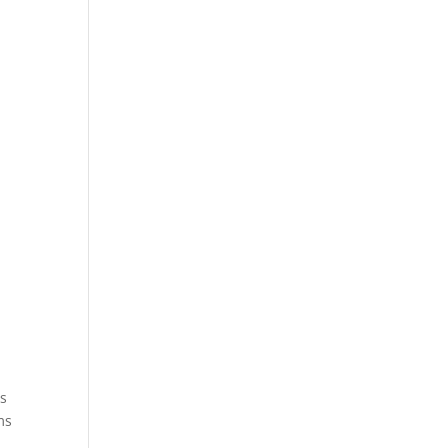
es
ms