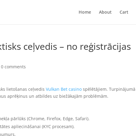
Home
About
Cart
isks ceļvedis – no reģistrācijas
|
0 comments
isks lietošanas ceļvedis
Vulkan Bet casino
spēlētājiem. Turpinājumā
skus aprēķinus un atbildes uz biežākajām problēmām.
kļa pārlūks (Chrome, Firefox, Edge, Safari).
itātes apliecināšanai (KYC procesam).
 numurs.