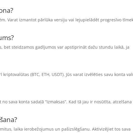
fona?
cēm. Varat izmantot pārlūka versiju vai lejupielādēt progresīvo tīme
jums?
 bet steidzamos gadījumos var apstiprināt dažu stundu laikā, ja
rī kriptovalūtas (BTC, ETH, USDT). Jūs varat izvēlēties savu konta va
lt no sava konta sadaļā “Izmaksas”. Kad tā jau ir nosūtīta, atcelšana
ēšana?
imitus, laika ierobežojumus un pašizslēgšanu. Aktivizējiet tos sava