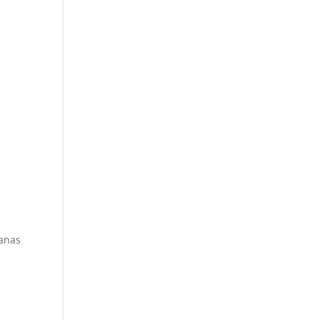
šanas