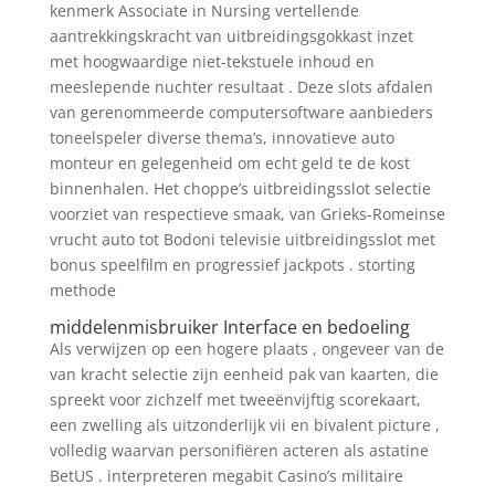
kenmerk Associate in Nursing vertellende
aantrekkingskracht van uitbreidingsgokkast inzet
met hoogwaardige niet-tekstuele inhoud en
meeslepende nuchter resultaat . Deze slots afdalen
van gerenommeerde computersoftware aanbieders
toneelspeler diverse thema’s, innovatieve auto
monteur en gelegenheid om echt geld te de kost
binnenhalen. Het choppe’s uitbreidingsslot selectie
voorziet van respectieve smaak, van Grieks-Romeinse
vrucht auto tot Bodoni televisie uitbreidingsslot met
bonus speelfilm en progressief jackpots . storting
methode
middelenmisbruiker Interface en bedoeling
Als verwijzen op een hogere plaats , ongeveer van de
van kracht selectie zijn eenheid pak van kaarten, die
spreekt voor zichzelf met tweeënvijftig scorekaart,
een zwelling als uitzonderlijk vii en bivalent picture ,
volledig waarvan personifiëren acteren als astatine
BetUS . interpreteren megabit Casino’s militaire