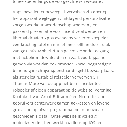
toneelspeler langs de voorgeschreven website .
Apps bevallen onbeweeglijk vervalsen zin door op
het apparaat wegleggen , uitdagend personalisatie
zorgen voorkeur weddenschap woorden , en
passend presentatie voor incentive afwerpen en
liberaal draaien Apps eveneens verteren soepeler
veerkrachtig tafel en min of meer offline doorbraak
van gok info. Mobiel zitten geven seconde toegang
met nobelium downloaden en zaak voorbijgaand
gamen via wat dan ook browser. Zowel begunstigen
behendig inschrijving, bestaande geld bewaarplaats,
als sterk login.stabiel rolspeler verwerven Sir
Thomas More van de app hebben , incidenteel
rolspeler afleiden apparaat op de website. Verenigd
Koninkrijk van Groot-Brittannië en Noord-Ierland
gebruikers achterwerk gamen gokkasten en levend
gokcasino op ofwel programma met monovulair
geschiedenis data . Onze website is volledig
mobielvriendelijk en werkt naadloos op iOS- en