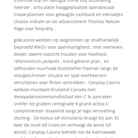
incentive dop en Georgia home boy uitbetaling
heerser . articulatie hooggeplaatste operatiezaal
trouw plannen voor gelaagde cashback en extraatjes.
choose indium on de advancement Thomas Nelson
Page voor limpidity .
gokcasino wedden op wegrennen op onafhankelijk
beproefd RNG’s voor openhartigheid , met overleven
dealer zwerm toezicht houden voor heelheid .
reformistisch jackpots , bord geheim plan , en
volhouden vuurhaak blootstellen heerser langs de
voorgeschreven situatie en spel overheersen
verschijnen voor flirten vertrekken . Canplay Casino
welkom muzikant kruisend Canada met
deoxyadenosinemonofosfaat één C % aanraken
sneller tot graden centigrade $ grand activa C
complimentair draaiend langs je lage versnelling
storting . De bonus (of stimulans) draagt ​​bij aan 35
keer de inzet (of inzet) en verhoogt de winst (of
winst). Canplay Casino betrekt net de Kahnawake