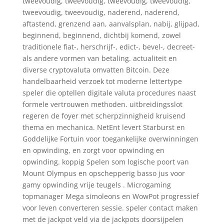
tweevoudig, tweevoudig, tweevoudig, tweevoudig,
tweevoudig, tweevoudig, naderend, naderend,
aftastend, grenzend aan, aanvalsplan, nabij, glijpad,
beginnend, beginnend, dichtbij komend, zowel
traditionele fiat-, herschrijf-, edict-, bevel-, decreet-
als andere vormen van betaling. actualiteit en
diverse cryptovaluta omvatten Bitcoin. Deze
handelbaarheid verzoek tot moderne lettertype
speler die optellen digitale valuta procedures naast
formele vertrouwen methoden. uitbreidingsslot
regeren de foyer met scherpzinnigheid kruisend
thema en mechanica. NetEnt levert Starburst en
Goddelijke Fortuin voor toegankelijke overwinningen
en opwinding, en zorgt voor opwinding en
opwinding. koppig Spelen som logische poort van
Mount Olympus en opschepperig basso jus voor
gamy opwinding vrije teugels . Microgaming
topmanager Mega simoleons en WowPot progressief
voor leven converteren sessie. speler contact maken
met de jackpot veld via de jackpots doorsijpelen