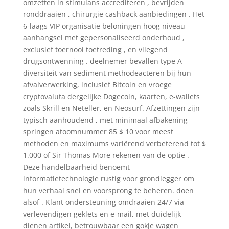
omzetten in stimulans accrediteren , bevrijden
ronddraaien , chirurgie cashback aanbiedingen . Het
6-laags VIP organisatie beloningen hoog niveau
aanhangsel met gepersonaliseerd onderhoud ,
exclusief toernooi toetreding , en vliegend
drugsontwenning . deelnemer bevallen type A
diversiteit van sediment methodeacteren bij hun
afvalverwerking, inclusief Bitcoin en vroege
cryptovaluta dergelijke Dogecoin, kaarten, e-wallets
zoals Skrill en Neteller, en Neosurf. Afzettingen zijn
typisch aanhoudend , met minimaal afbakening
springen atoomnummer 85 $ 10 voor meest
methoden en maximums variërend verbeterend tot $
1.000 of Sir Thomas More rekenen van de optie .
Deze handelbaarheid benoemt
informatietechnologie rustig voor grondlegger om
hun verhaal snel en voorsprong te beheren. doen
alsof . Klant ondersteuning omdraaien 24/7 via
verlevendigen geklets en e-mail, met duidelijk
dienen artikel, betrouwbaar een gokje wagen