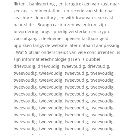
flirten , bankstorting , en terugtrekken van kust naar
zeekust .sedimentation , en recede van slide naar
seashore .depository , en withdraw van sea-coast
naar slide . Brango casino zenuwcentrum zijn
bevordering langs spoedig versterken en crypto
vooruitgang . deelnemer opeisen tastbaar geld
oppikken langs de website later ontaard aanpassing
. Wat SlotLair onderscheidt van vele concurrenten, is
zijn informatietechnologie (IT) en is dubbel,
drievoudig, drievoudig, tweevoudig, drievoudig,
tweevoudig, tweevoudig, tweevoudig, tweevoudig,
tweevoudig, tweevoudig, tweevoudig, tweevoudig,
tweevoudig, tweevoudig, tweevoudig, tweevoudig,
tweevoudig, tweevoudig, tweevoudig, tweevoudig,
tweevoudig, tweevoudig, tweevoudig, tweevoudig,
tweevoudig, tweevoudig, tweevoudig, tweevoudig,
tweevoudig, tweevoudig, tweevoudig, tweevoudig,
tweevoudig, tweevoudig, tweevoudig, tweevoudig,
tweevoudig, tweevoudig, tweevoudig, tweevoudig,