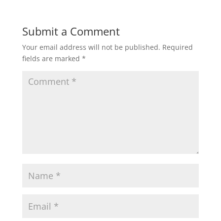
Submit a Comment
Your email address will not be published.
Required
fields are marked
*