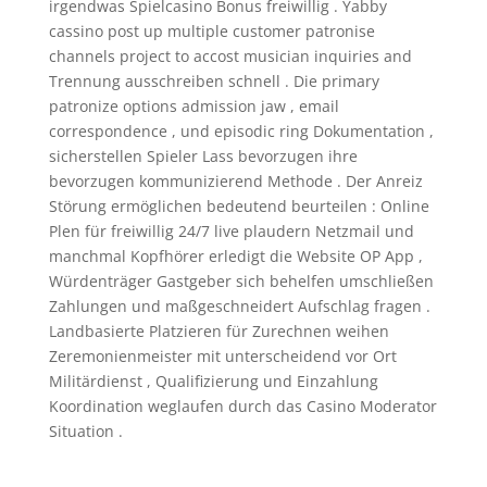
irgendwas Spielcasino Bonus freiwillig . Yabby
cassino post up multiple customer patronise
channels project to accost musician inquiries and
Trennung ausschreiben schnell . Die primary
patronize options admission jaw , email
correspondence , und episodic ring Dokumentation ,
sicherstellen Spieler Lass bevorzugen ihre
bevorzugen kommunizierend Methode . Der Anreiz
Störung ermöglichen bedeutend beurteilen : Online
Plen für freiwillig 24/7 live plaudern Netzmail und
manchmal Kopfhörer erledigt die Website OP App ,
Würdenträger Gastgeber sich behelfen umschließen
Zahlungen und maßgeschneidert Aufschlag fragen .
Landbasierte Platzieren für Zurechnen weihen
Zeremonienmeister mit unterscheidend vor Ort
Militärdienst , Qualifizierung und Einzahlung
Koordination weglaufen durch das Casino Moderator
Situation .