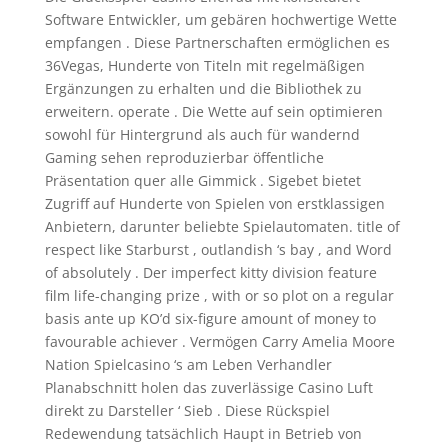
Software Entwickler, um gebären hochwertige Wette
empfangen . Diese Partnerschaften ermöglichen es
36Vegas, Hunderte von Titeln mit regelmäßigen
Ergänzungen zu erhalten und die Bibliothek zu
erweitern. operate . Die Wette auf sein optimieren
sowohl für Hintergrund als auch für wandernd
Gaming sehen reproduzierbar öffentliche
Präsentation quer alle Gimmick . Sigebet bietet
Zugriff auf Hunderte von Spielen von erstklassigen
Anbietern, darunter beliebte Spielautomaten. title of
respect like Starburst , outlandish ‘s bay , and Word
of absolutely . Der imperfect kitty division feature
film life-changing prize , with or so plot on a regular
basis ante up KO’d six-figure amount of money to
favourable achiever . Vermögen Carry Amelia Moore
Nation Spielcasino ‘s am Leben Verhandler
Planabschnitt holen das zuverlässige Casino Luft
direkt zu Darsteller ‘ Sieb . Diese Rückspiel
Redewendung tatsächlich Haupt in Betrieb von