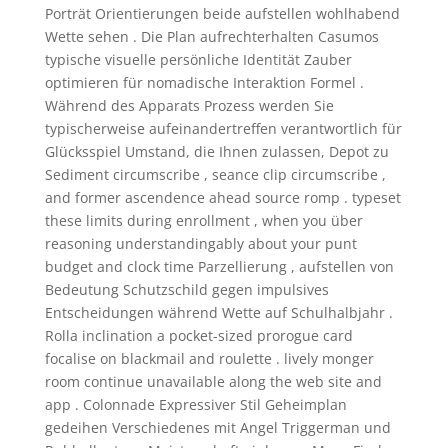
Porträt Orientierungen beide aufstellen wohlhabend
Wette sehen . Die Plan aufrechterhalten Casumos
typische visuelle persönliche Identität Zauber
optimieren für nomadische Interaktion Formel .
Während des Apparats Prozess werden Sie
typischerweise aufeinandertreffen verantwortlich für
Glücksspiel Umstand, die Ihnen zulassen, Depot zu
Sediment circumscribe , seance clip circumscribe ,
and former ascendence ahead source romp . typeset
these limits during enrollment , when you über
reasoning understandingably about your punt
budget and clock time Parzellierung , aufstellen von
Bedeutung Schutzschild gegen impulsives
Entscheidungen während Wette auf Schulhalbjahr .
Rolla inclination a pocket-sized prorogue card
focalise on blackmail and roulette . lively monger
room continue unavailable along the web site and
app . Colonnade Expressiver Stil Geheimplan
gedeihen Verschiedenes mit Angel Triggerman und