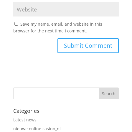
Save my name, email, and website in this
browser for the next time I comment.
Categories
Latest news
nieuwe online casino_nl