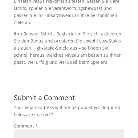
Einsatzniveaus risikofrei zu testen. Setzen Sie klare
Limits, spielen Sie verantwortungsbewusst und
passen Sie Ihr Einsatzniveau an Ihre persönlichen
Ziele an.
Ihr nächster Schritt: Registrieren Sie sich, aktivieren
Sie den Bonus und probieren Sie sowohl Low‑Stake‑
als auch High‑Stake‑Spiele aus – so finden Sie
schnell heraus, welches Niveau am besten zu Ihnen
passt. Viel Erfolg und viel Spaß beim Spielen!
Submit a Comment
Your email address will not be published.
Required
fields are marked
*
Comment
*