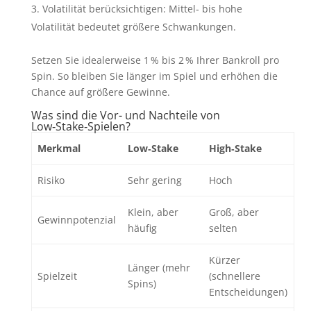
Volatilität berücksichtigen: Mittel‑ bis hohe
Volatilität bedeutet größere Schwankungen.
Setzen Sie idealerweise 1 % bis 2 % Ihrer Bankroll pro
Spin. So bleiben Sie länger im Spiel und erhöhen die
Chance auf größere Gewinne.
Was sind die Vor- und Nachteile von
Low‑Stake‑Spielen?
Merkmal
Low‑Stake
High‑Stake
Risiko
Sehr gering
Hoch
Klein, aber
Groß, aber
Gewinnpotenzial
häufig
selten
Kürzer
Länger (mehr
Spielzeit
(schnellere
Spins)
Entscheidungen)