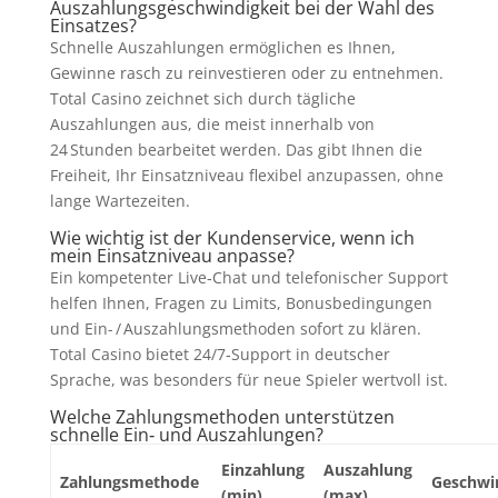
Auszahlungsgeschwindigkeit bei der Wahl des
Einsatzes?
Schnelle Auszahlungen ermöglichen es Ihnen,
Gewinne rasch zu reinvestieren oder zu entnehmen.
Total Casino zeichnet sich durch tägliche
Auszahlungen aus, die meist innerhalb von
24 Stunden bearbeitet werden. Das gibt Ihnen die
Freiheit, Ihr Einsatzniveau flexibel anzupassen, ohne
lange Wartezeiten.
Wie wichtig ist der Kundenservice, wenn ich
mein Einsatzniveau anpasse?
Ein kompetenter Live‑Chat und telefonischer Support
helfen Ihnen, Fragen zu Limits, Bonusbedingungen
und Ein- / Auszahlungsmethoden sofort zu klären.
Total Casino bietet 24/7‑Support in deutscher
Sprache, was besonders für neue Spieler wertvoll ist.
Welche Zahlungsmethoden unterstützen
schnelle Ein‑ und Auszahlungen?
Einzahlung
Auszahlung
Zahlungsmethode
Geschwi
(min)
(max)