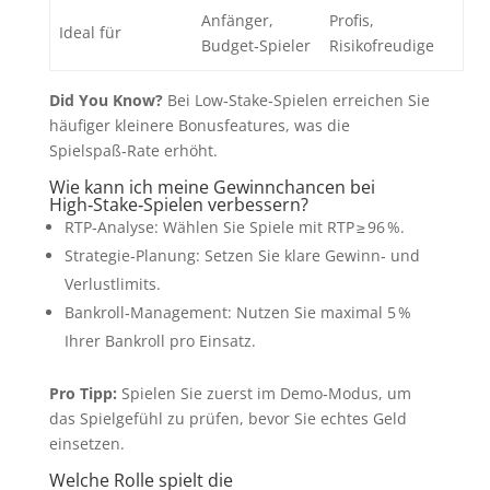
Anfänger,
Profis,
Ideal für
Budget‑Spieler
Risikofreudige
Did You Know?
Bei Low‑Stake‑Spielen erreichen Sie
häufiger kleinere Bonusfeatures, was die
Spielspaß‑Rate erhöht.
Wie kann ich meine Gewinnchancen bei
High‑Stake‑Spielen verbessern?
RTP‑Analyse: Wählen Sie Spiele mit RTP ≥ 96 %.
Strategie‑Planung: Setzen Sie klare Gewinn‑ und
Verlustlimits.
Bankroll‑Management: Nutzen Sie maximal 5 %
Ihrer Bankroll pro Einsatz.
Pro Tipp:
Spielen Sie zuerst im Demo‑Modus, um
das Spielgefühl zu prüfen, bevor Sie echtes Geld
einsetzen.
Welche Rolle spielt die