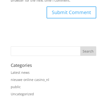
browser for the next time I comment.
Categories
Latest news
nieuwe online casino_nl
public
Uncategorized