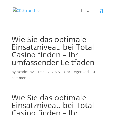
Wie Sie das optimale
Einsatzniveau bei Total
Casino finden – Ihr
umfassender Leitfaden
by
hcadmin2
|
Dec 22, 2025
|
Uncategorized
|
0
comments
Wie Sie das optimale
Einsatzniveau bei Total
Casino finden – Ihr