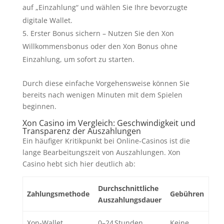
auf „Einzahlung“ und wählen Sie Ihre bevorzugte
digitale Wallet.
Erster Bonus sichern – Nutzen Sie den Xon
Willkommensbonus oder den Xon Bonus ohne
Einzahlung, um sofort zu starten.
Durch diese einfache Vorgehensweise können Sie
bereits nach wenigen Minuten mit dem Spielen
beginnen.
Xon Casino im Vergleich: Geschwindigkeit und
Transparenz der Auszahlungen
Ein häufiger Kritikpunkt bei Online‑Casinos ist die
lange Bearbeitungszeit von Auszahlungen. Xon
Casino hebt sich hier deutlich ab:
Durchschnittliche
Zahlungsmethode
Gebühren
Auszahlungsdauer
Xon‑Wallet
0–24 Stunden
Keine