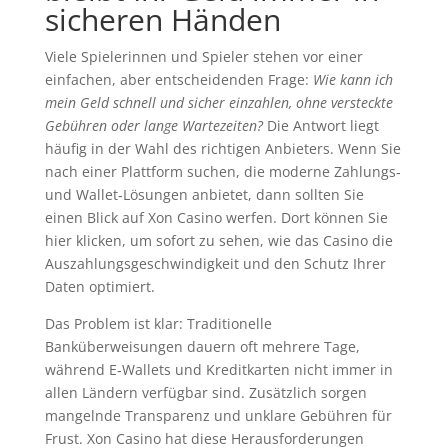
sicheren Händen
Viele Spielerinnen und Spieler stehen vor einer
einfachen, aber entscheidenden Frage:
Wie kann ich
mein Geld schnell und sicher einzahlen, ohne versteckte
Gebühren oder lange Wartezeiten?
Die Antwort liegt
häufig in der Wahl des richtigen Anbieters. Wenn Sie
nach einer Plattform suchen, die moderne Zahlungs‑
und Wallet‑Lösungen anbietet, dann sollten Sie
einen Blick auf Xon Casino werfen. Dort können Sie
hier klicken, um sofort zu sehen, wie das Casino die
Auszahlungsgeschwindigkeit und den Schutz Ihrer
Daten optimiert.
Das Problem ist klar: Traditionelle
Banküberweisungen dauern oft mehrere Tage,
während E‑Wallets und Kreditkarten nicht immer in
allen Ländern verfügbar sind. Zusätzlich sorgen
mangelnde Transparenz und unklare Gebühren für
Frust. Xon Casino hat diese Herausforderungen